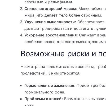
плотными и рельефными.
Снижение жировой массы:
Меняя обмен в
жира, что делает тело более стройным.
Улучшение выносливости:
Обеспечивает 
дольше тренироваться и достигать лучши
Ускорение восстановления:
Снижает врем
особенно важно для спортсменов, заним
Возможные риски и п
Несмотря на положительные аспекты, трен
последствий. К ним относятся:
Гормональные изменения:
Прием тренбол
гормонального фона.
Проблемы с кожей:
Возможны высыпания,
кожи.