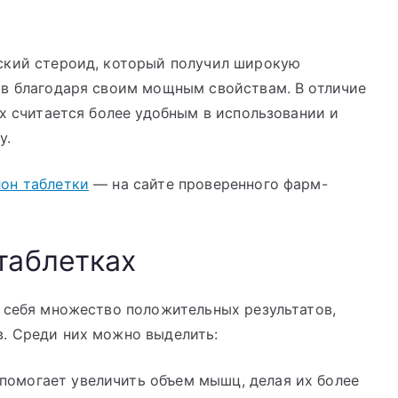
ский стероид, который получил широкую
ов благодаря своим мощным свойствам. В отличие
ах считается более удобным в использовании и
у.
он таблетки
— на сайте проверенного фарм-
таблетках
 себя множество положительных результатов,
. Среди них можно выделить:
помогает увеличить объем мышц, делая их более