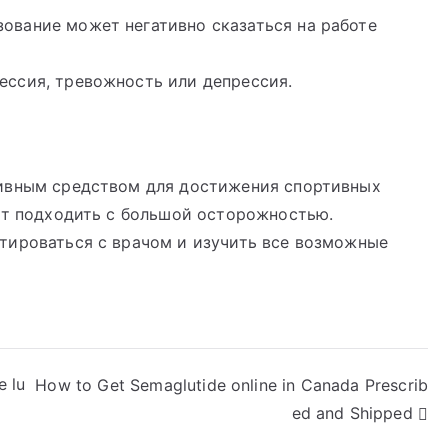
ование может негативно сказаться на работе
ессия, тревожность или депрессия.
тивным средством для достижения спортивных
ит подходить с большой осторожностью.
тироваться с врачом и изучить все возможные
e lu
How to Get Semaglutide online in Canada Prescrib
ed and Shipped