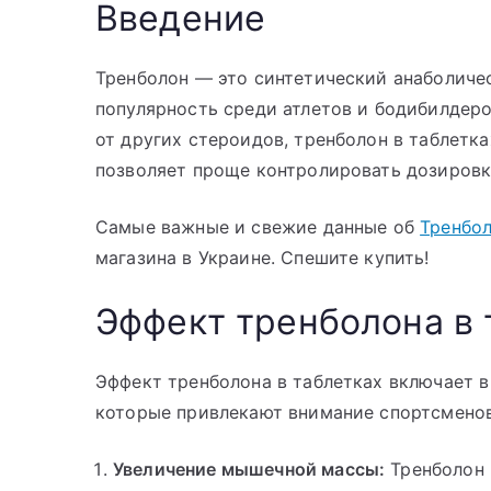
Введение
Тренболон — это синтетический анаболиче
популярность среди атлетов и бодибилдер
от других стероидов, тренболон в таблетк
позволяет проще контролировать дозировк
Самые важные и свежие данные об
Тренбол
магазина в Украине. Спешите купить!
Эффект тренболона в 
Эффект тренболона в таблетках включает в
которые привлекают внимание спортсменов
Увеличение мышечной массы:
Тренболон 