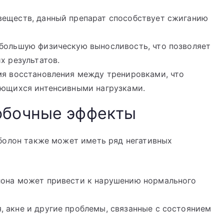
еществ, данный препарат способствует сжиганию
большую физическую выносливость, что позволяет
х результатов.
я восстановления между тренировками, что
ающихся интенсивными нагрузками.
обочные эффекты
болон также может иметь ряд негативных
она может привести к нарушению нормального
 акне и другие проблемы, связанные с состоянием