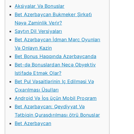
Aksi̇yalar Və Bonuslar
Bet Azerbaycan Bukmeker Şi̇rkəti̇
Nəyə Zaminlik Veri̇r?
Saytın Dil Versiyaları
Bet Azərbaycan İdman Mərc Oyunları
Və Onlayn Kazin
Bet Bonus Haqqında Azərbaycanda
Bet-də Bonuslardan Necə Obyektiv
Istifadə Etmək Olar?
Bet Pul Vəsaitlərinin Iç Edilməsi Və
Çıxarılması Üsulları
Android Və İos üçün Mobil Proqram
Bet Azərbaycan: Qeydiyyat Və
Tətbiqin Quraşdırılması ötrü Bonuslar
Bet Azerbaycan