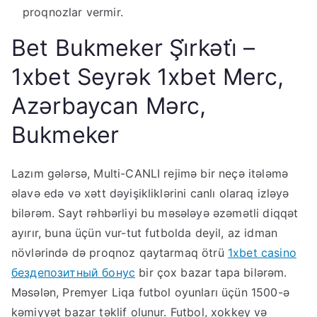
proqnozlar vermir.
Bet Bukmeker Şi̇rkəti̇ –
1xbet Seyrək 1xbet Merc,
Azərbaycan Mərc,
Bukmeker
Lazım gələrsə, Multi-CANLI rejimə bir neçə itələmə
əlavə edə və xətt dəyişikliklərini canlı olaraq izləyə
bilərəm. Sayt rəhbərliyi bu məsələyə əzəmətli diqqət
ayırır, buna üçün vur-tut futbolda deyil, az idman
növlərində də proqnoz qaytarmaq ötrü
1xbet casino
бездепозитный бонус
bir çox bazar tapa bilərəm.
Məsələn, Premyer Liqa futbol oyunları üçün 1500-ə
kəmiyyət bazar təklif olunur. Futbol, ​​xokkey və