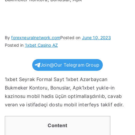
By
forexneuralnetwork.com
Posted on
June 10, 2023
Posted in
1xbet Casino AZ
Join@Our Telegram Group
1xbet Seyrək Formal Sayt 1xbet Azərbaycan
Bukmeker Kontoru, Bonuslar, Apk
1xbet yukle-in
kazinosu mobil hədis üçün optimallaşdırılıb, cavab
verən və istifadəçi dostu mobil interfeys təklif edir.
Content