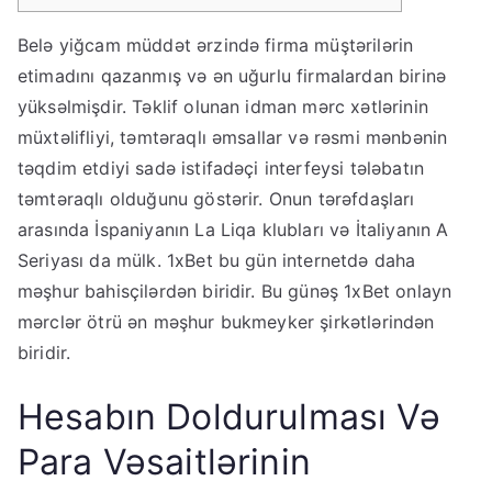
Belə yiğcam müddət ərzində firma müştərilərin
etimadını qazanmış və ən uğurlu firmalardan birinə
yüksəlmişdir. Təklif olunan idman mərc xətlərinin
müxtəlifliyi, təmtəraqlı əmsallar və rəsmi mənbənin
təqdim etdiyi sadə istifadəçi interfeysi tələbatın
təmtəraqlı olduğunu göstərir. Onun tərəfdaşları
arasında İspaniyanın La Liqa klubları və İtaliyanın A
Seriyası da mülk. 1xBet bu gün internetdə daha
məşhur bahisçilərdən biridir. Bu günəş 1xBet onlayn
mərclər ötrü ən məşhur bukmeyker şirkətlərindən
biridir.
Hesabın Doldurulması Və
Para Vəsaitlərinin