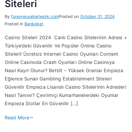
Siteleri
By
forexneuralnetwork.com
Posted on
October 31, 2024
Posted in
Bankobet
Сasino Siteleri 2024 ️ Canlı Casino Sitelerinin Adresi +
Türkiye’deki Güvenilir Ve Popüler Online Casino
Siteleri! Ücretsiz Internet Casino Oyunları Content
Online Casinoda Crash Oyunları Online Casinoya
Nasıl Kayıt Olunur? Bettilt – Yüksek Oranlar Empieza
Eğlence Sunan Gambling Establishment Siteleri
Güvenilir Empieza Lisanslı Casino Sitelerinin Adresleri
Nasıl Tanınır? Çevrimiçi Kumarhanelerdeki Oyunlar
Empieza Slotlar En Güvenilir […]
Read More