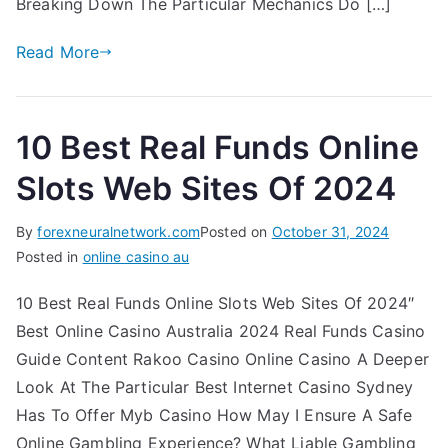
Breaking Down The Particular Mechanics Do […]
Read More
10 Best Real Funds Online
Slots Web Sites Of 2024
By
forexneuralnetwork.com
Posted on
October 31, 2024
Posted in
online casino au
10 Best Real Funds Online Slots Web Sites Of 2024″
Best Online Casino Australia 2024 Real Funds Casino
Guide Content Rakoo Casino Online Casino A Deeper
Look At The Particular Best Internet Casino Sydney
Has To Offer Myb Casino How May I Ensure A Safe
Online Gambling Experience? What Liable Gambling