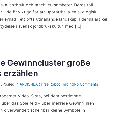
nska lantbruk och ranchverksamheter. Deras roll
roll
r – de är viktiga för att upprätthålla en ekologisk
på
rancher:
erlevnad i ett ofta utmanande landskap. I denna artikel
historia,
tydelse i svensk jordbrukskultur, med […]
vatten
och
överlevn
ne Gewinncluster große
 erzählen
on
25
Posted in
ANDIS4BAR Free Robot Trading
No Comments
Cluster-
 moderner Video-Slots, bei dem bestimmte
Pays:
t über das Spielfeld – über mehrere Gewinnlinien
Wie
kleine
ik verwandelt scheinbar kleine Symbole in