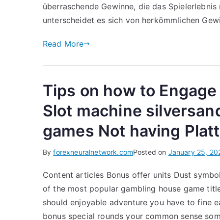
überraschende Gewinne, die das Spielerlebnis 
unterscheidet es sich von herkömmlichen Gewi
Read More
Tips on how to Engage 
Slot machine silversan
games Not having Platt
By
forexneuralnetwork.com
Posted on
January 25, 20
Content articles Bonus offer units Dust symbo
of the most popular gambling house game title
should enjoyable adventure you have to fine e
bonus special rounds your common sense som