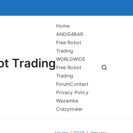
Home
ANDIS4BAR
Free Robot
Trading
ot Trading
WORLDWIDE
Free Robot
Trading
Forum
Contact
Privacy Policy
Wazamba
Crazytower
Home
2025
January