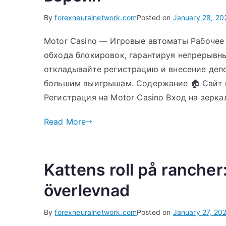
By
forexneuralnetwork.com
Posted on
January 28, 20
Motor Casino — Игровые автоматы Рабочее
обхода блокировок, гарантируя непрерывн
откладывайте регистрацию и внесение депо
большим выигрышам. Содержание 🏠 Сайт к
Регистрация на Motor Casino Вход на зерка
Read More
Kattens roll på rancher:
överlevnad
By
forexneuralnetwork.com
Posted on
January 27, 20