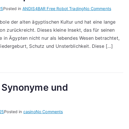
on
25
Posted in
ANDIS4BAR Free Robot Trading
No Comments
Die
ole der alten ägyptischen Kultur und hat eine lange
Bedeutu
tion zurückreicht. Dieses kleine Insekt, das für seinen
des
Skarabä
e in Ägypten nicht nur als lebendes Wesen betrachtet,
in
iedergeburt, Schutz und Unsterblichkeit. Diese […]
der
ägyptisc
Kultur
und
moderne
, Synonyme und
Glücksspi
on
25
Posted in
casino
No Comments
ambivalent
Bedeutung,