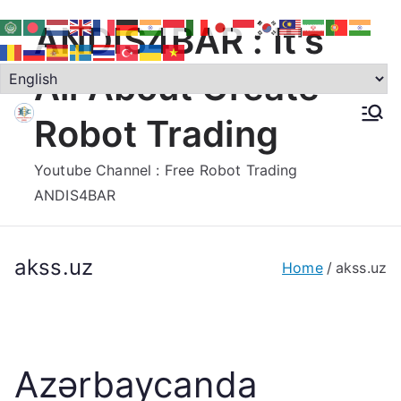
Skip
ANDIS4BAR : It's
to
content
All About Create
Robot Trading
Youtube Channel : Free Robot Trading
ANDIS4BAR
akss.uz
Home
akss.uz
Azərbaycanda