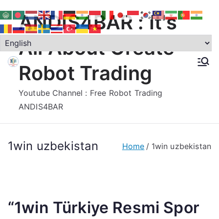
Skip
ANDIS4BAR : It's
to
content
All About Create
Robot Trading
Youtube Channel : Free Robot Trading
ANDIS4BAR
1win uzbekistan
Home
1win uzbekistan
“1win Türkiye Resmi Spor