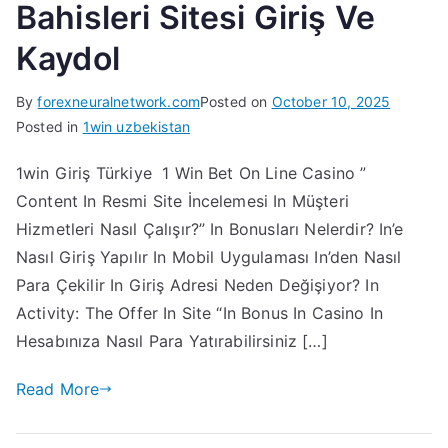
Bahisleri Sitesi Giriş Ve
Kaydol
By
forexneuralnetwork.com
Posted on
October 10, 2025
Posted in
1win uzbekistan
1win Giriş Türkiye ️ 1 Win Bet On Line Casino ️”
Content In Resmi Site İncelemesi In Müşteri
Hizmetleri Nasıl Çalışır?” In Bonusları Nelerdir? In’e
Nasıl Giriş Yapılır In Mobil Uygulaması In’den Nasıl
Para Çekilir In Giriş Adresi Neden Değişiyor? In
Activity: The Offer In Site “In Bonus In Casino In
Hesabınıza Nasıl Para Yatırabilirsiniz […]
Read More