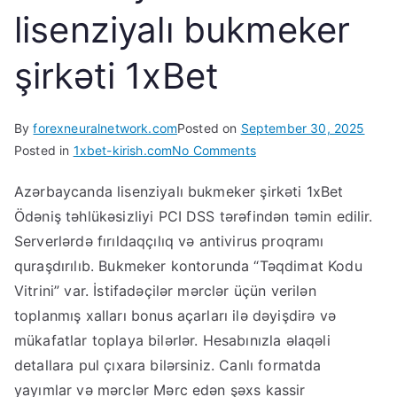
lisenziyalı bukmeker
şirkəti 1xBet
By
forexneuralnetwork.com
Posted on
September 30, 2025
on
Posted in
1xbet-kirish.com
No Comments
Azərbay
Azərbaycanda lisenziyalı bukmeker şirkəti 1xBet
Ödəniş təhlükəsizliyi PCI DSS tərəfindən təmin edilir.
lisenziya
Serverlərdə fırıldaqçılıq və antivirus proqramı
bukmek
quraşdırılıb. Bukmeker kontorunda “Təqdimat Kodu
Vitrini” var. İstifadəçilər mərclər üçün verilən
şirkəti
toplanmış xalları bonus açarları ilə dəyişdirə və
mükafatlar toplaya bilərlər. Hesabınızla əlaqəli
1xBet
detallara pul çıxara bilərsiniz. Canlı formatda
yayımlar və mərclər Mərc edən şəxs kassir