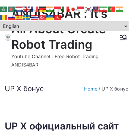
Skip
ANDIS4BAR : It's
to
content
All About Create
Robot Trading
Youtube Channel : Free Robot Trading
ANDIS4BAR
UP X бонус
Home
UP X бонус
UP X официальный сайт