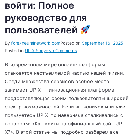
войти: Полное
руководство для
пользователей
By
forexneuralnetwork.com
Posted on
September 16, 2025
on
Posted in
UP X бонус
No Comments
UP
В современном мире онлайн-платформы
X
становятся неотъемлемой частью нашей жизни.
официальный
сайт
Среди множества сервисов особое место
войти:
занимает UP X — инновационная платформа,
Полное
предоставляющая своим пользователям широкий
руководство
спектр возможностей. Если вы новичок или уже
для
пользуетесь UP X, то наверняка сталкивались с
пользователей
вопросом: «Как войти на официальный сайт UP
X?». В этой статье мы подробно разберем все