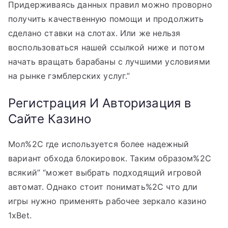
Придерживаясь данных правил можно проворно
получить качественную помощи и продолжить
сделано ставки на слотах. Или же нельзя
воспользоваться нашей ссылкой ниже и потом
начать вращать барабаны с лучшими условиями
на рынке гэмблерских услуг.”
Регистрация И Авторизация в
Сайте Казино
Мол%2C где используется более надежный
вариант обхода блокировок. Таким образом%2C
всякий” “может выбрать подходящий игровой
автомат. Однако стоит понимать%2C что дли
игры нужно применять рабочее зеркало казино
1xBet.