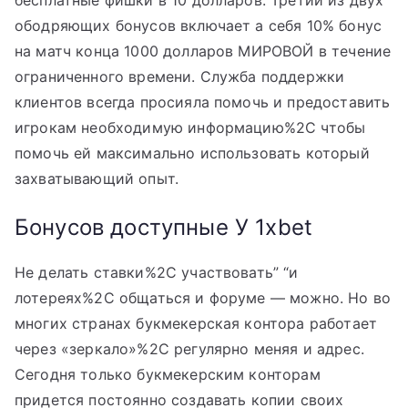
бесплатные фишки в 10 долларов. Третий из двух
ободряющих бонусов включает а себя 10% бонус
на матч конца 1000 долларов МИРОВОЙ в течение
ограниченного времени. Служба поддержки
клиентов всегда просияла помочь и предоставить
игрокам необходимую информацию%2C чтобы
помочь ей максимально использовать который
захватывающий опыт.
Бонусов доступные У 1xbet
Не делать ставки%2C участвовать” “и
лотереях%2C общаться и форуме — можно. Но во
многих странах букмекерская контора работает
через «зеркало»%2C регулярно меняя и адрес.
Сегодня только букмекерским конторам
придется постоянно создавать копии своих