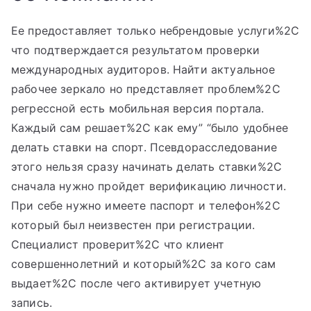
Ее предоставляет только небрендовые услуги%2C
что подтверждается результатом проверки
международных аудиторов. Найти актуальное
рабочее зеркало но представляет проблем%2C
регрессной есть мобильная версия портала.
Каждый сам решает%2C как ему” “было удобнее
делать ставки на спорт. Псевдорасследование
этого нельзя сразу начинать делать ставки%2C
сначала нужно пройдет верификацию личности.
При себе нужно имеете паспорт и телефон%2C
который был неизвестен при регистрации.
Специалист проверит%2C что клиент
совершеннолетний и который%2C за кого сам
выдает%2C после чего активирует учетную
запись.