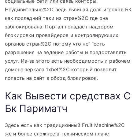
социальные сети или связь конторы.
Неудивительно%2C ведь львиная доля игроков БК
как последний таки из стран%2C где она
заблокирована. Портал попадает надзором
блокировки провайдеров и контролирующих
органов стран%2C потому что не” “есть
разрешения на ведение работы и предоставлять
услуг. Из-за этого есть необходимость и рабочем
домене зеркала 1xbet%2C который позволит
попасть на сайт в обход блокировок.
Как Вывести средствах С
Бк Париматч
Здесь есть как традиционный Fruit Machine%2C
же и более сложнее в техническом плане