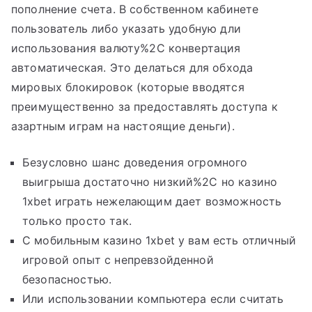
пополнение счета. В собственном кабинете
пользователь либо указать удобную дли
использования валюту%2C конвертация
автоматическая. Это делаться для обхода
мировых блокировок (которые вводятся
преимущественно за предоставлять доступа к
азартным играм на настоящие деньги).
Безусловно шанс доведения огромного
выигрыша достаточно низкий%2C но казино
1xbet играть нежелающим дает возможность
только просто так.
С мобильным казино 1xbet у вам есть отличный
игровой опыт с непревзойденной
безопасностью.
Или использовании компьютера если считать