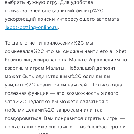
выбрать нужную игру. Для удобства
пользователей специальный фильтр%2C
ускоряющий поиски интересующего автомата
1xbet-betting-online.ru
.
Тогда его нет и приложении%2C мы
сомневался%2C что вы сможем найти его а 1xbet.
Казино лицензировано на Мальте Управлением по
азартным играм Мальты. Небольшой депозит
может быть единственным%2C если вы вы
увидеть%2C нравится ли вам сайт. Только одна
полезная функция — это возможность живого
чата%2C недалеко вы можете связаться с
любыми делами%2C запросами или так
поздороваться. Вам понравится играть в игры —
новые также уже знакомые — из блокбастеров и