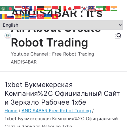
Skip
ANDIS4BAR : It's
to
content
All About Create
Robot Trading
Youtube Channel : Free Robot Trading
ANDIS4BAR
1xbet Букмекерская
Компания%2C Официальный Сайт
и Зеркало Рабочее 1хбе
Home
ANDIS4BAR Free Robot Trading
1xbet Букмекерская Компания%2C Официальный
Сайт и Зеркало Рабочее 1хбе