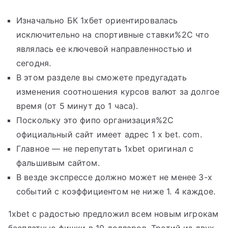
Изначально БК 1хбет ориентировалась
исключительно на спортивные ставки%2C что
являлась ее ключевой направленностью и
сегодня.
В этом разделе вы сможете предугадать
изменения соотношения курсов валют за долгое
время (от 5 минут до 1 часа).
Поскольку это фипо организация%2C
официальный сайт имеет адрес 1 x bet. com.
Главное — не перепутать 1xbet оригинал с
фальшивым сайтом.
В везде экспрессе должно может не менее 3-х
событий с коэффициентом не ниже 1. 4 каждое.
1xbet с радостью предложил всем новым игрокам