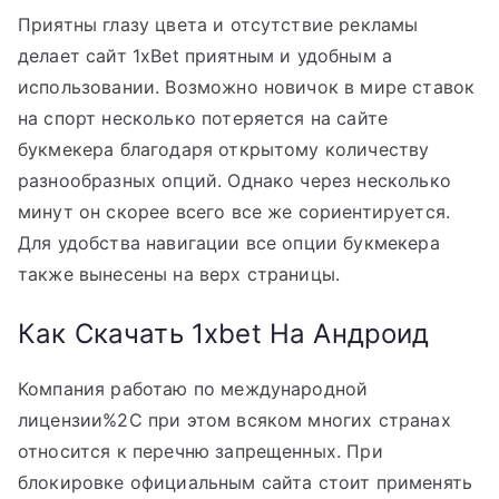
Приятны глазу цвета и отсутствие рекламы
делает сайт 1xBet приятным и удобным а
использовании. Возможно новичок в мире ставок
на спорт несколько потеряется на сайте
букмекера благодаря открытому количеству
разнообразных опций. Однако через несколько
минут он скорее всего все же сориентируется.
Для удобства навигации все опции букмекера
также вынесены на верх страницы.
Как Скачать 1xbet На Андроид
Компания работаю по международной
лицензии%2C при этом всяком многих странах
относится к перечню запрещенных. При
блокировке официальным сайта стоит применять