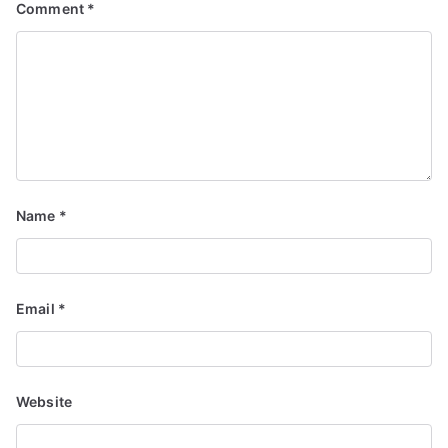
Comment
*
Name
*
Email
*
Website