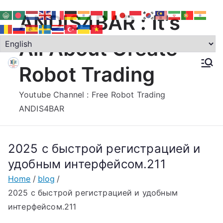
Skip
ANDIS4BAR : It's
to
content
All About Create
Robot Trading
Youtube Channel : Free Robot Trading
ANDIS4BAR
2025 с быстрой регистрацией и
удобным интерфейсом.211
Home
blog
2025 с быстрой регистрацией и удобным
интерфейсом.211