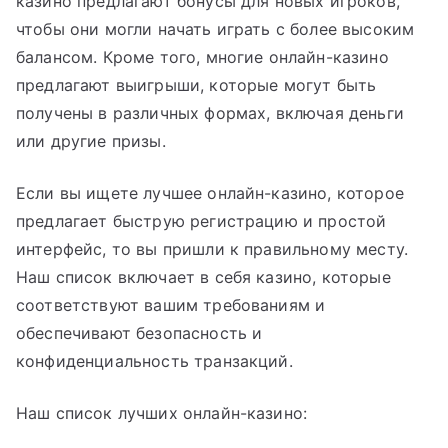
казино предлагают бонусы для новых игроков,
чтобы они могли начать играть с более высоким
балансом. Кроме того, многие онлайн-казино
предлагают выигрыши, которые могут быть
получены в различных формах, включая деньги
или другие призы.
Если вы ищете лучшее онлайн-казино, которое
предлагает быструю регистрацию и простой
интерфейс, то вы пришли к правильному месту.
Наш список включает в себя казино, которые
соответствуют вашим требованиям и
обеспечивают безопасность и
конфиденциальность транзакций.
Наш список лучших онлайн-казино: