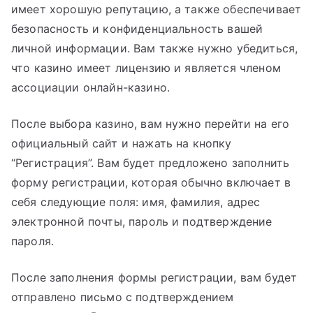
имеет хорошую репутацию, а также обеспечивает
безопасность и конфиденциальность вашей
личной информации. Вам также нужно убедиться,
что казино имеет лицензию и является членом
ассоциации онлайн-казино.
После выбора казино, вам нужно перейти на его
официальный сайт и нажать на кнопку
“Регистрация”. Вам будет предложено заполнить
форму регистрации, которая обычно включает в
себя следующие поля: имя, фамилия, адрес
электронной почты, пароль и подтверждение
пароля.
После заполнения формы регистрации, вам будет
отправлено письмо с подтверждением