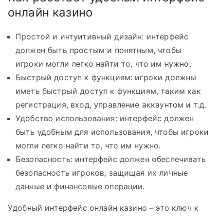
онлайн казино
Простой и интуитивный дизайн: интерфейс
должен быть простым и понятным, чтобы
игроки могли легко найти то, что им нужно.
Быстрый доступ к функциям: игроки должны
иметь быстрый доступ к функциям, таким как
регистрация, вход, управление аккаунтом и т.д.
Удобство использования: интерфейс должен
быть удобным для использования, чтобы игроки
могли легко найти то, что им нужно.
Безопасность: интерфейс должен обеспечивать
безопасность игроков, защищая их личные
данные и финансовые операции.
Удобный интерфейс онлайн казино – это ключ к