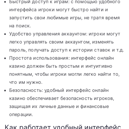
Быстрый доступ к играм: с помощью удобного
интерфейса игроки могут быстро найти и
запустить свои любимые игры, не тратя время
на поиск.
Удобство управления аккаунтом: игроки могут
легко управлять своим аккаунтом, изменять
пароль, получать доступ к истории ставок и т.д.
Простота использования: интерфейс онлайн
казино должен быть простым и интуитивно
понятным, чтобы игроки могли легко найти то,
что им нужно.
Безопасность: удобный интерфейс онлайн
казино обеспечивает безопасность игроков,
защищая их личные данные и финансовые
операции.
Как работает удобный интерфейс