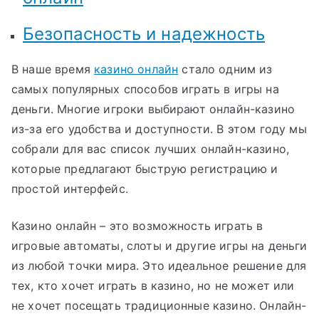
Безопасность и надежность
В наше время
казино онлайн
стало одним из
самых популярных способов играть в игры на
деньги. Многие игроки выбирают онлайн-казино
из-за его удобства и доступности. В этом году мы
собрали для вас список лучших онлайн-казино,
которые предлагают быструю регистрацию и
простой интерфейс.
Казино онлайн – это возможность играть в
игровые автоматы, слоты и другие игры на деньги
из любой точки мира. Это идеальное решение для
тех, кто хочет играть в казино, но не может или
не хочет посещать традиционные казино. Онлайн-