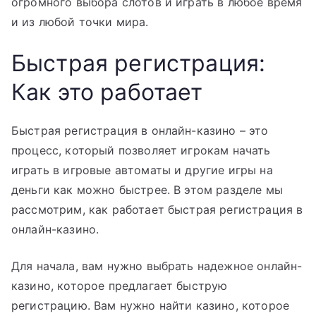
огромного выбора слотов и играть в любое время
и из любой точки мира.
Быстрая регистрация:
Как это работает
Быстрая регистрация в онлайн-казино – это
процесс, который позволяет игрокам начать
играть в игровые автоматы и другие игры на
деньги как можно быстрее. В этом разделе мы
рассмотрим, как работает быстрая регистрация в
онлайн-казино.
Для начала, вам нужно выбрать надежное онлайн-
казино, которое предлагает быструю
регистрацию. Вам нужно найти казино, которое