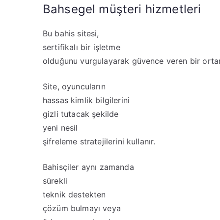
Bahsegel müşteri hizmetleri
Bu bahis sitesi,
sertifikalı bir işletme
olduğunu vurgulayarak güvence veren bir orta
Site, oyuncuların
hassas kimlik bilgilerini
gizli tutacak şekilde
yeni nesil
şifreleme stratejilerini kullanır.
Bahisçiler aynı zamanda
sürekli
teknik destekten
çözüm bulmayı veya