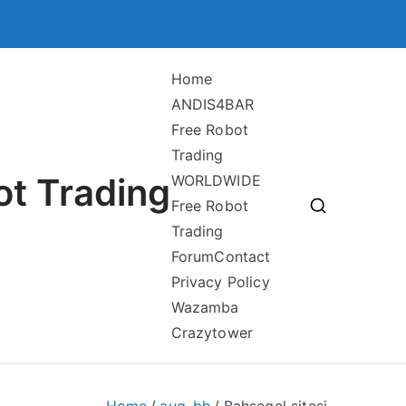
Home
ANDIS4BAR
Free Robot
Trading
ot Trading
WORLDWIDE
Free Robot
Trading
Forum
Contact
Privacy Policy
Wazamba
Crazytower
Home
aug_bh
Bahsegel sitesi