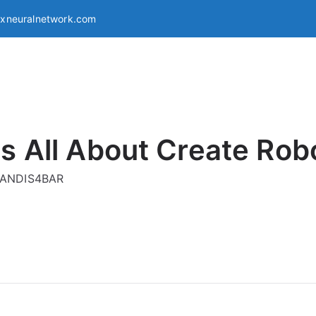
exneuralnetwork.com
s All About Create Rob
g ANDIS4BAR