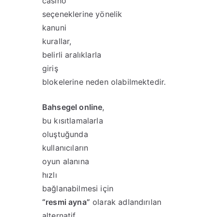
casino
seçeneklerine yönelik
kanuni
kurallar,
belirli aralıklarla
giriş
blokelerine neden olabilmektedir.
Bahsegel online
,
bu kısıtlamalarla
oluştuğunda
kullanıcıların
oyun alanına
hızlı
bağlanabilmesi için
“resmi ayna”
olarak adlandırılan
alternatif