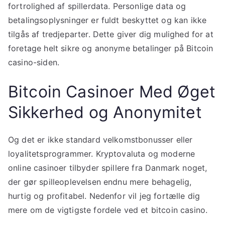
fortrolighed af spillerdata. Personlige data og
betalingsoplysninger er fuldt beskyttet og kan ikke
tilgås af tredjeparter. Dette giver dig mulighed for at
foretage helt sikre og anonyme betalinger på Bitcoin
casino-siden.
Bitcoin Casinoer Med Øget
Sikkerhed og Anonymitet
Og det er ikke standard velkomstbonusser eller
loyalitetsprogrammer. Kryptovaluta og moderne
online casinoer tilbyder spillere fra Danmark noget,
der gør spilleoplevelsen endnu mere behagelig,
hurtig og profitabel. Nedenfor vil jeg fortælle dig
mere om de vigtigste fordele ved et bitcoin casino.