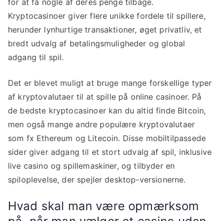
for at få nogle af deres penge tilbage.
Kryptocasinoer giver flere unikke fordele til spillere,
herunder lynhurtige transaktioner, øget privatliv, et
bredt udvalg af betalingsmuligheder og global
adgang til spil.
Det er blevet muligt at bruge mange forskellige typer
af kryptovalutaer til at spille på online casinoer. På
de bedste kryptocasinoer kan du altid finde Bitcoin,
men også mange andre populære kryptovalutaer
som fx Ethereum og Litecoin. Disse mobiltilpassede
sider giver adgang til et stort udvalg af spil, inklusive
live casino og spillemaskiner, og tilbyder en
spiloplevelse, der spejler desktop-versionerne.
Hvad skal man være opmærksom