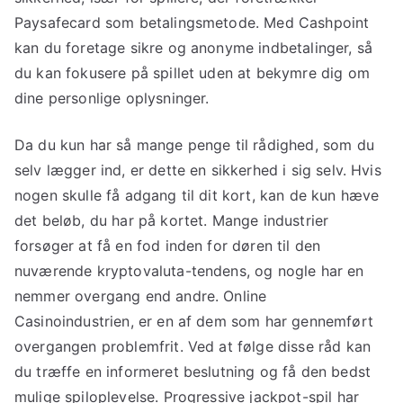
Paysafecard som betalingsmetode. Med Cashpoint
kan du foretage sikre og anonyme indbetalinger, så
du kan fokusere på spillet uden at bekymre dig om
dine personlige oplysninger.
Da du kun har så mange penge til rådighed, som du
selv lægger ind, er dette en sikkerhed i sig selv. Hvis
nogen skulle få adgang til dit kort, kan de kun hæve
det beløb, du har på kortet. Mange industrier
forsøger at få en fod inden for døren til den
nuværende kryptovaluta-tendens, og nogle har en
nemmer overgang end andre. Online
Casinoindustrien, er en af dem som har gennemført
overgangen problemfrit. Ved at følge disse råd kan
du træffe en informeret beslutning og få den bedst
mulige spiloplevelse. Progressive jackpot-spil har