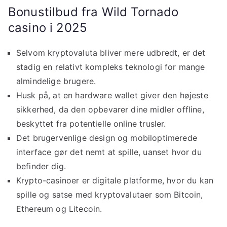
Bonustilbud fra Wild Tornado
casino i 2025
Selvom kryptovaluta bliver mere udbredt, er det
stadig en relativt kompleks teknologi for mange
almindelige brugere.
Husk på, at en hardware wallet giver den højeste
sikkerhed, da den opbevarer dine midler offline,
beskyttet fra potentielle online trusler.
Det brugervenlige design og mobiloptimerede
interface gør det nemt at spille, uanset hvor du
befinder dig.
Krypto-casinoer er digitale platforme, hvor du kan
spille og satse med kryptovalutaer som Bitcoin,
Ethereum og Litecoin.