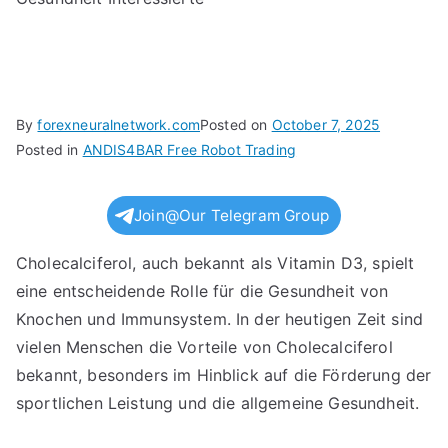
By
forexneuralnetwork.com
Posted on
October 7, 2025
Posted in
ANDIS4BAR Free Robot Trading
Join@Our Telegram Group
Cholecalciferol, auch bekannt als Vitamin D3, spielt
eine entscheidende Rolle für die Gesundheit von
Knochen und Immunsystem. In der heutigen Zeit sind
vielen Menschen die Vorteile von Cholecalciferol
bekannt, besonders im Hinblick auf die Förderung der
sportlichen Leistung und die allgemeine Gesundheit.