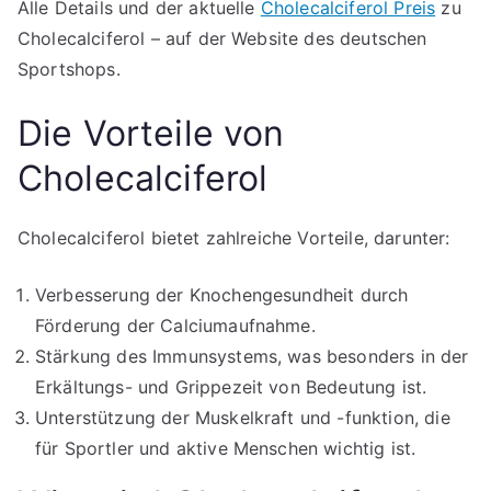
Alle Details und der aktuelle
Cholecalciferol Preis
zu
Cholecalciferol – auf der Website des deutschen
Sportshops.
Die Vorteile von
Cholecalciferol
Cholecalciferol bietet zahlreiche Vorteile, darunter:
Verbesserung der Knochengesundheit durch
Förderung der Calciumaufnahme.
Stärkung des Immunsystems, was besonders in der
Erkältungs- und Grippezeit von Bedeutung ist.
Unterstützung der Muskelkraft und -funktion, die
für Sportler und aktive Menschen wichtig ist.