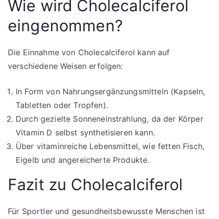
Wie wird Cholecalciferol
eingenommen?
Die Einnahme von Cholecalciferol kann auf
verschiedene Weisen erfolgen:
In Form von Nahrungsergänzungsmitteln (Kapseln,
Tabletten oder Tropfen).
Durch gezielte Sonneneinstrahlung, da der Körper
Vitamin D selbst synthetisieren kann.
Über vitaminreiche Lebensmittel, wie fetten Fisch,
Eigelb und angereicherte Produkte.
Fazit zu Cholecalciferol
Für Sportler und gesundheitsbewusste Menschen ist