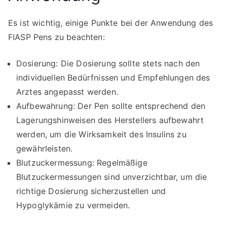
Es ist wichtig, einige Punkte bei der Anwendung des
FIASP Pens zu beachten:
Dosierung: Die Dosierung sollte stets nach den
individuellen Bedürfnissen und Empfehlungen des
Arztes angepasst werden.
Aufbewahrung: Der Pen sollte entsprechend den
Lagerungshinweisen des Herstellers aufbewahrt
werden, um die Wirksamkeit des Insulins zu
gewährleisten.
Blutzuckermessung: Regelmäßige
Blutzuckermessungen sind unverzichtbar, um die
richtige Dosierung sicherzustellen und
Hypoglykämie zu vermeiden.