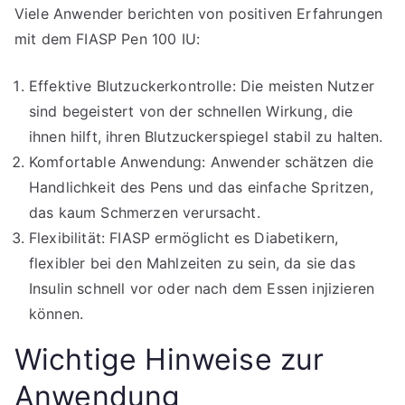
Viele Anwender berichten von positiven Erfahrungen
mit dem FIASP Pen 100 IU:
Effektive Blutzuckerkontrolle: Die meisten Nutzer
sind begeistert von der schnellen Wirkung, die
ihnen hilft, ihren Blutzuckerspiegel stabil zu halten.
Komfortable Anwendung: Anwender schätzen die
Handlichkeit des Pens und das einfache Spritzen,
das kaum Schmerzen verursacht.
Flexibilität: FIASP ermöglicht es Diabetikern,
flexibler bei den Mahlzeiten zu sein, da sie das
Insulin schnell vor oder nach dem Essen injizieren
können.
Wichtige Hinweise zur
Anwendung