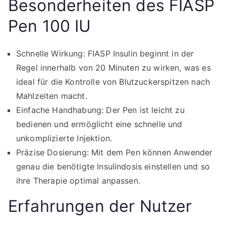
Besonderheiten des FIASP
Pen 100 IU
Schnelle Wirkung: FIASP Insulin beginnt in der
Regel innerhalb von 20 Minuten zu wirken, was es
ideal für die Kontrolle von Blutzuckerspitzen nach
Mahlzeiten macht.
Einfache Handhabung: Der Pen ist leicht zu
bedienen und ermöglicht eine schnelle und
unkomplizierte Injektion.
Präzise Dosierung: Mit dem Pen können Anwender
genau die benötigte Insulindosis einstellen und so
ihre Therapie optimal anpassen.
Erfahrungen der Nutzer