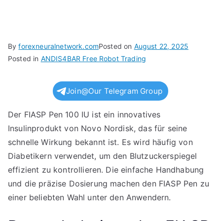
By
forexneuralnetwork.com
Posted on
August 22, 2025
Posted in
ANDIS4BAR Free Robot Trading
Join@Our Telegram Group
Der FIASP Pen 100 IU ist ein innovatives
Insulinprodukt von Novo Nordisk, das für seine
schnelle Wirkung bekannt ist. Es wird häufig von
Diabetikern verwendet, um den Blutzuckerspiegel
effizient zu kontrollieren. Die einfache Handhabung
und die präzise Dosierung machen den FIASP Pen zu
einer beliebten Wahl unter den Anwendern.