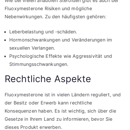
Wie bei vielen anabolen Steroiden gibt es auch bei
Fluoxymesterone Risiken und mögliche
Nebenwirkungen. Zu den häufigsten gehören:
Leberbelastung und -schäden.
Hormonschwankungen und Veränderungen im
sexuellen Verlangen.
Psychologische Effekte wie Aggressivität und
Stimmungsschwankungen.
Rechtliche Aspekte
Fluoxymesterone ist in vielen Ländern reguliert, und
der Besitz oder Erwerb kann rechtliche
Konsequenzen haben. Es ist wichtig, sich über die
Gesetze in Ihrem Land zu informieren, bevor Sie
dieses Produkt erwerben.