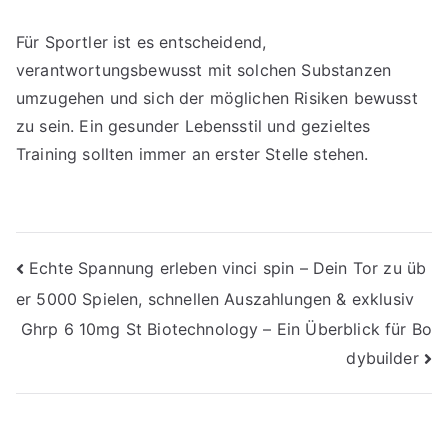
Für Sportler ist es entscheidend,
verantwortungsbewusst mit solchen Substanzen
umzugehen und sich der möglichen Risiken bewusst
zu sein. Ein gesunder Lebensstil und gezieltes
Training sollten immer an erster Stelle stehen.
Post
Echte Spannung erleben vinci spin – Dein Tor zu üb
er 5000 Spielen, schnellen Auszahlungen & exklusiv
navigation
Ghrp 6 10mg St Biotechnology – Ein Überblick für Bo
dybuilder