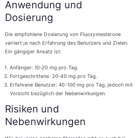
Anwendung und
Dosierung
Die empfohlene Dosierung von Fluoxymesterone
variiert je nach Erfahrung des Benutzers und Zielen.
Ein gängiger Ansatz ist:
Anfänger: 10-20 mg pro Tag.
Fortgeschrittene: 20-40 mg pro Tag.
Erfahrene Benutzer: 40-100 mg pro Tag, jedoch mit
Vorsicht bezüglich der Nebenwirkungen.
Risiken und
Nebenwirkungen