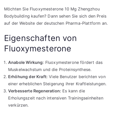
Möchten Sie Fluoxymesterone 10 Mg Zhengzhou
Bodybuilding kaufen? Dann sehen Sie sich den Preis
auf der Website der deutschen Pharma-Plattform an.
Eigenschaften von
Fluoxymesterone
Anabole Wirkung:
Fluoxymesterone fördert das
Muskelwachstum und die Proteinsynthese.
Erhöhung der Kraft:
Viele Benutzer berichten von
einer erheblichen Steigerung ihrer Kraftleistungen.
Verbesserte Regeneration:
Es kann die
Erholungszeit nach intensiven Trainingseinheiten
verkürzen.