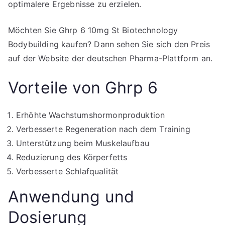
optimalere Ergebnisse zu erzielen.
Möchten Sie Ghrp 6 10mg St Biotechnology
Bodybuilding kaufen? Dann sehen Sie sich den Preis
auf der Website der deutschen Pharma-Plattform an.
Vorteile von Ghrp 6
Erhöhte Wachstumshormonproduktion
Verbesserte Regeneration nach dem Training
Unterstützung beim Muskelaufbau
Reduzierung des Körperfetts
Verbesserte Schlafqualität
Anwendung und
Dosierung