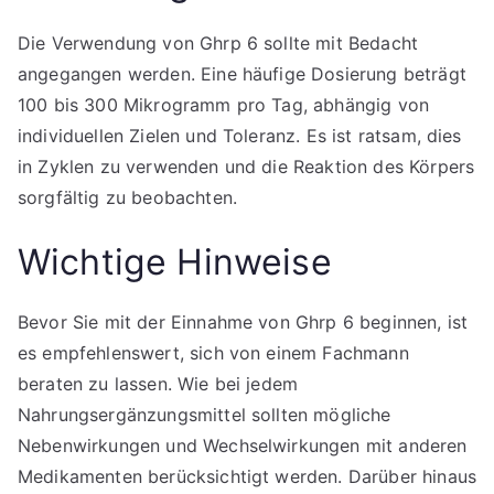
Die Verwendung von Ghrp 6 sollte mit Bedacht
angegangen werden. Eine häufige Dosierung beträgt
100 bis 300 Mikrogramm pro Tag, abhängig von
individuellen Zielen und Toleranz. Es ist ratsam, dies
in Zyklen zu verwenden und die Reaktion des Körpers
sorgfältig zu beobachten.
Wichtige Hinweise
Bevor Sie mit der Einnahme von Ghrp 6 beginnen, ist
es empfehlenswert, sich von einem Fachmann
beraten zu lassen. Wie bei jedem
Nahrungsergänzungsmittel sollten mögliche
Nebenwirkungen und Wechselwirkungen mit anderen
Medikamenten berücksichtigt werden. Darüber hinaus