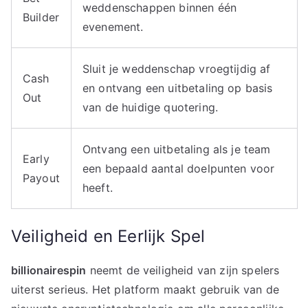
weddenschappen binnen één
Builder
evenement.
Sluit je weddenschap vroegtijdig af
Cash
en ontvang een uitbetaling op basis
Out
van de huidige quotering.
Ontvang een uitbetaling als je team
Early
een bepaald aantal doelpunten voor
Payout
heeft.
Veiligheid en Eerlijk Spel
billionairespin
neemt de veiligheid van zijn spelers
uiterst serieus. Het platform maakt gebruik van de