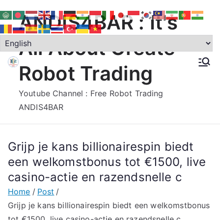
Skip
ANDIS4BAR : It's
to
content
All About Create
Robot Trading
Youtube Channel : Free Robot Trading
ANDIS4BAR
Grijp je kans billionairespin biedt
een welkomstbonus tot €1500, live
casino-actie en razendsnelle c
Home
Post
Grijp je kans billionairespin biedt een welkomstbonus
tot €1500, live casino-actie en razendsnelle c