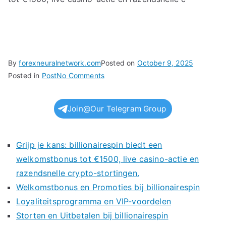
By
forexneuralnetwork.com
Posted on
October 9, 2025
on
Posted in
Post
No Comments
Grijp
je
Join@Our Telegram Group
kans
billionairespin
biedt
Grijp je kans: billionairespin biedt een
een
welkomstbonus tot €1500, live casino-actie en
welkomstbonus
razendsnelle crypto-stortingen.
tot
Welkomstbonus en Promoties bij billionairespin
€1500,
Loyaliteitsprogramma en VIP-voordelen
live
casino-
Storten en Uitbetalen bij billionairespin