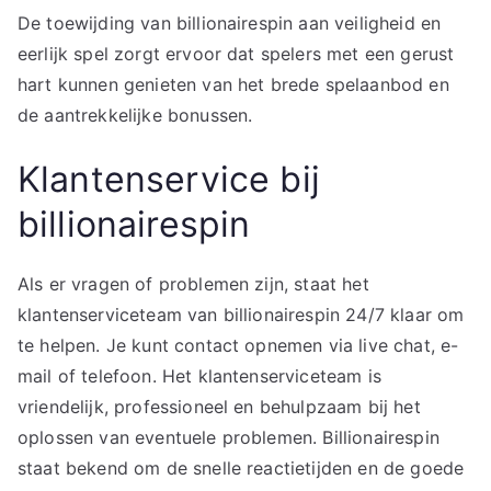
De toewijding van billionairespin aan veiligheid en
eerlijk spel zorgt ervoor dat spelers met een gerust
hart kunnen genieten van het brede spelaanbod en
de aantrekkelijke bonussen.
Klantenservice bij
billionairespin
Als er vragen of problemen zijn, staat het
klantenserviceteam van billionairespin 24/7 klaar om
te helpen. Je kunt contact opnemen via live chat, e-
mail of telefoon. Het klantenserviceteam is
vriendelijk, professioneel en behulpzaam bij het
oplossen van eventuele problemen. Billionairespin
staat bekend om de snelle reactietijden en de goede