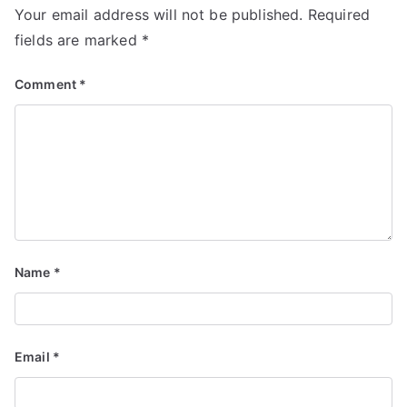
Your email address will not be published.
Required
fields are marked
*
Comment
*
Name
*
Email
*