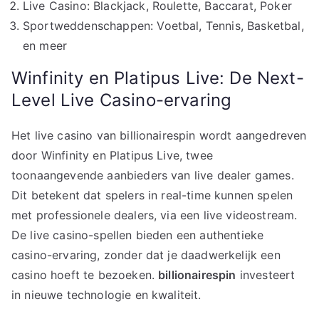
Live Casino: Blackjack, Roulette, Baccarat, Poker
Sportweddenschappen: Voetbal, Tennis, Basketbal,
en meer
Winfinity en Platipus Live: De Next-
Level Live Casino-ervaring
Het live casino van billionairespin wordt aangedreven
door Winfinity en Platipus Live, twee
toonaangevende aanbieders van live dealer games.
Dit betekent dat spelers in real-time kunnen spelen
met professionele dealers, via een live videostream.
De live casino-spellen bieden een authentieke
casino-ervaring, zonder dat je daadwerkelijk een
casino hoeft te bezoeken.
billionairespin
investeert
in nieuwe technologie en kwaliteit.