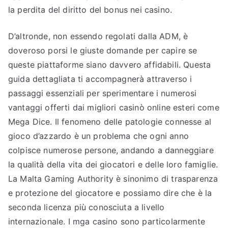
la perdita del diritto del bonus nei casino.
D’altronde, non essendo regolati dalla ADM, è
doveroso porsi le giuste domande per capire se
queste piattaforme siano davvero affidabili. Questa
guida dettagliata ti accompagnerà attraverso i
passaggi essenziali per sperimentare i numerosi
vantaggi offerti dai migliori casinò online esteri come
Mega Dice. Il fenomeno delle patologie connesse al
gioco d’azzardo è un problema che ogni anno
colpisce numerose persone, andando a danneggiare
la qualità della vita dei giocatori e delle loro famiglie.
La Malta Gaming Authority è sinonimo di trasparenza
e protezione del giocatore e possiamo dire che è la
seconda licenza più conosciuta a livello
internazionale. I mga casino sono particolarmente