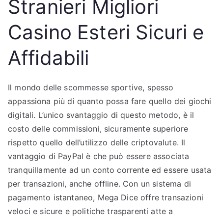
Stranieri Migliori
Migli
Casino Esteri Sicuri e
Casi
Affidabili
Ester
Sicur
Il mondo delle scommesse sportive, spesso
appassiona più di quanto possa fare quello dei giochi
e
digitali. L’unico svantaggio di questo metodo, è il
costo delle commissioni, sicuramente superiore
Affid
rispetto quello dell’utilizzo delle criptovalute. Il
vantaggio di PayPal è che può essere associata
tranquillamente ad un conto corrente ed essere usata
per transazioni, anche offline. Con un sistema di
pagamento istantaneo, Mega Dice offre transazioni
veloci e sicure e politiche trasparenti atte a