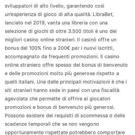
sviluppatori di alto livello, garantendo così
un’esperienza di gioco di alta qualità. LibraBet,
lanciato nel 2019, vanta una libreria con una
selezione di giochi di oltre 3.500 titoli è uno dei
migliori casino online stranieri. Il casinò offre un
bonus del 100% fino a 200€ per i nuovi iscritti,
accompagnato da frequenti promozioni. Il casino
online straniero offre spesso dei bonus di benvenuto
e delle promozioni molto più generose rispetto a
quelli italiani. Una delle principali motivazioni è che i
siti stranieri hanno sede in paesi con una fiscalità
agevolata che permette di offrire ai giocatori
promozioni e bonus di benvenuto più generosi.
Possono esistere dei requisiti di scommessa o delle
scadenze temporali che se non vengono
opportunamente rispettate potrebbero comportare