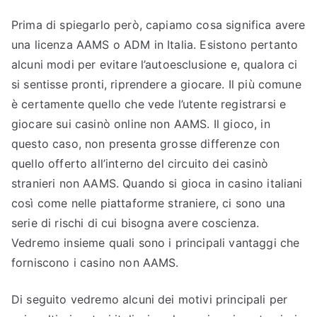
Prima di spiegarlo però, capiamo cosa significa avere
una licenza AAMS o ADM in Italia. Esistono pertanto
alcuni modi per evitare l’autoesclusione e, qualora ci
si sentisse pronti, riprendere a giocare. Il più comune
è certamente quello che vede l’utente registrarsi e
giocare sui casinò online non AAMS. Il gioco, in
questo caso, non presenta grosse differenze con
quello offerto all’interno del circuito dei casinò
stranieri non AAMS. Quando si gioca in casino italiani
così come nelle piattaforme straniere, ci sono una
serie di rischi di cui bisogna avere coscienza.
Vedremo insieme quali sono i principali vantaggi che
forniscono i casino non AAMS.
Di seguito vedremo alcuni dei motivi principali per