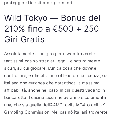
proteggere l’identità dei giocatori.
Wild Tokyo — Bonus del
210% fino a €500 + 250
Giri Gratis
Assolutamente sì, in giro per il web troverete
tantissimi casino stranieri legali, e naturalmente
sicuri, su cui giocare. L’unica cosa che dovete
controllare, è che abbiano ottenuto una licenza, sia
italiana che europea che garantisca la massima
affidabilità, anche nel caso in cui questi vadano in
bancarotta. I casino sicuri ne avranno sicuramente
una, che sia quella dell’AAMD, della MGA o dell’UK
Gambling Commission. Nei casinò italiani troverete i