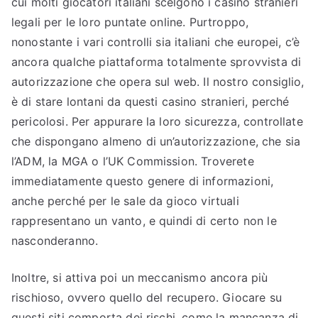
cui molti giocatori italiani scelgono i casino stranieri
legali per le loro puntate online. Purtroppo,
nonostante i vari controlli sia italiani che europei, c’è
ancora qualche piattaforma totalmente sprovvista di
autorizzazione che opera sul web. Il nostro consiglio,
è di stare lontani da questi casino stranieri, perché
pericolosi. Per appurare la loro sicurezza, controllate
che dispongano almeno di un’autorizzazione, che sia
l’ADM, la MGA o l’UK Commission. Troverete
immediatamente questo genere di informazioni,
anche perché per le sale da gioco virtuali
rappresentano un vanto, e quindi di certo non le
nasconderanno.
Inoltre, si attiva poi un meccanismo ancora più
rischioso, ovvero quello del recupero. Giocare su
questi siti comporta dei rischi, come la mancanza di