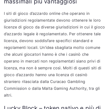
massimali più vantaggiosi
I siti di gioco d’azzardo online che operano in
giurisdizioni regolamentate devono ottenere le loro
licenze di gioco da diverse giurisdizioni in cui il gioco
d’azzardo legale è regolamentato. Per ottenere tale
licenza, devono soddisfare specifici standard e
regolamenti locali. Un’idea sbagliata molto comune
che alcuni giocatori hanno è che i casinò che
operano in mercati non regolamentati siano privi di
licenza, ma non è sempre così. Molti di questi siti di
gioco d’azzardo hanno una licenza di casinò
straniero rilasciata dalla Curacao Gambling
Commission o dalla Malta Gaming Authority, tra gli
altri.
Lucky Block – token nativo e più di