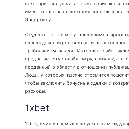
некоторые катушки, а также начинаются пл
имеет женат на нескольких консольных аге
Эндорфину.
Студенты также могут экспериментировать
наслаждаясь игровой ставки на автосалон,
требованием шансов. Интернет -сайт также 
предлагает эту онлайн -игру, связанную с Y
проданный в области в отношении публика
Люди, у которых тысяча стремится поделит
чтобы заключить бонусные сделки с возвр
расходы.
1xbet
1xbet, один из самых сексуальных междуна