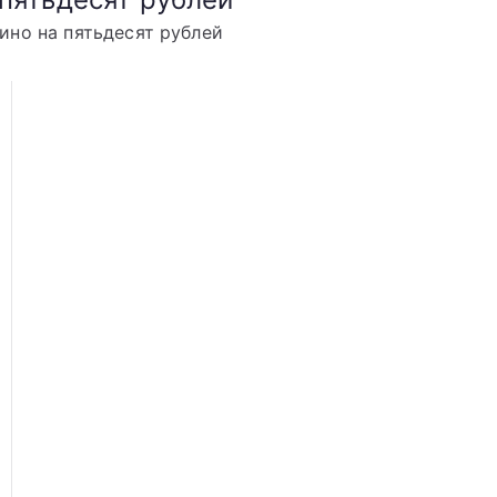
ино на пятьдесят рублей