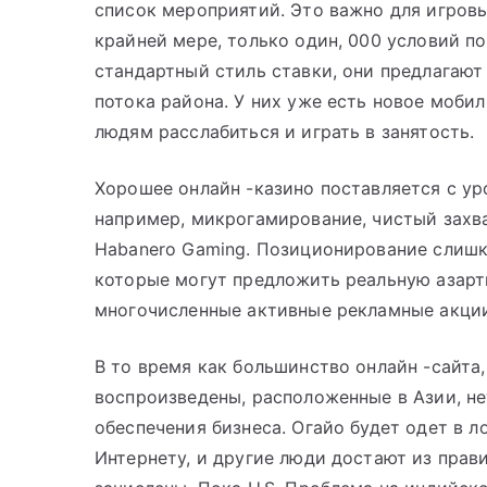
список мероприятий. Это важно для игровы
крайней мере, только один, 000 условий п
стандартный стиль ставки, они предлагают
потока района. У них уже есть новое моби
людям расслабиться и играть в занятость.
Хорошее онлайн -казино поставляется с ур
например, микрогамирование, чистый захв
Habanero Gaming. Позиционирование слишк
которые могут предложить реальную азартн
многочисленные активные рекламные акции
В то время как большинство онлайн -сайта,
воспроизведены, расположенные в Азии, не
обеспечения бизнеса. Огайо будет одет в л
Интернету, и другие люди достают из прав