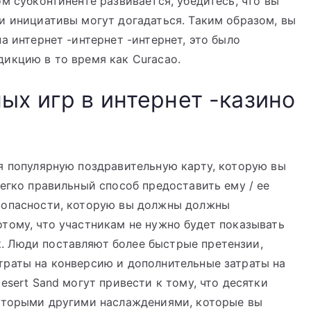
м субконтиненте развивается, убедитесь, что вы
и инициативы могут догадаться. Таким образом, вы
а интернет -интернет -интернет, это было
икцию в то время как Curacao.
ых игр в интернет -казино
я популярную поздравительную карту, которую вы
легко правильный способ предоставить ему / ее
зопасности, которую вы должны должны
тому, что участникам не нужно будет показывать
 Люди поставляют более быстрые претензии,
траты на конверсию и дополнительные затраты на
esert Sand могут привести к тому, что десятки
которыми другими наслаждениями, которые вы