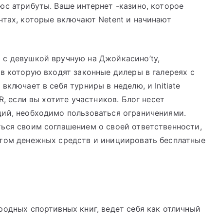
юс атрибуты. Ваше интернет -казино, которое
нтах, которые включают Netent и начинают
 с девушкой вручную на Джойкасино’ty,
 в которую входят законные дилеры в галереях с
включает в себя турниры в неделю, и Initiate
R, если вы хотите участников. Блог несет
ций, необходимо пользоваться ограничениями.
ься своим соглашением о своей ответственности,
атом денежных средств и инициировать бесплатные
родных спортивных книг, ведет себя как отличный