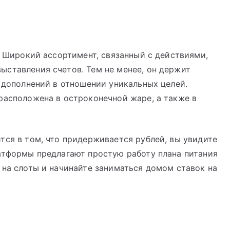
. Широкий ассортимент, связанный с действиями,
ыставления счетов. Тем не менее, он держит
е дополнений в отношении уникальных целей.
расположена в остроконечной жаре, а также в
тся в том, что придерживается рублей, вы увидите
тформы предлагают простую работу плана питания
 на слоты и начинайте заниматься домом ставок на