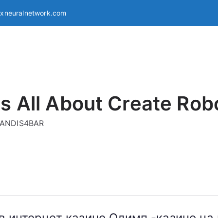
exneuralnetwork.com
s All About Create Rob
g ANDIS4BAR
в интернет казино Олимп -казино на