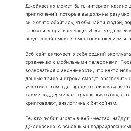
Джойкасино может быть интернет-казино д
приключений, которые вы должны разумно р
вы хотите обойтись, чтобы найти людей, ве
запомнить прибыль чаще. И все же, дни вы
внедренной вместе с местоположением игр
Веб-сайт включает в себя редкий эксплуат
сравнению с мобильными телефонами. Пос
волноваться о анонимности, что некто исп
данные тайна и игроки смогут обеспечить 
участия в том, где, предоставляя вам необ
также поддерживает группы «языков», а та
криптовалют, аналогичных биткойнам.
Те, кто любит играть в веб -местах, найду
Джойкасино, с основными подразделениями,