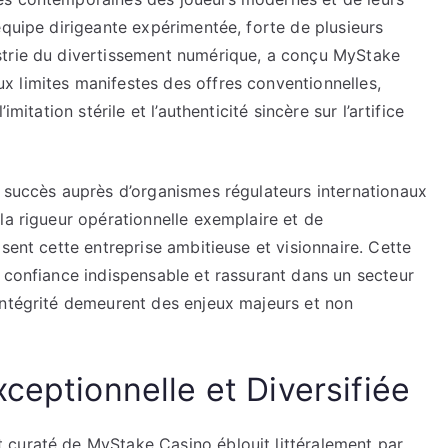
équipe dirigeante expérimentée, forte de plusieurs
strie du divertissement numérique, a conçu MyStake
 limites manifestes des offres conventionnelles,
mitation stérile et l’authenticité sincère sur l’artifice
c succès auprès d’organismes régulateurs internationaux
la rigueur opérationnelle exemplaire et de
sent cette entreprise ambitieuse et visionnaire. Cette
 confiance indispensable et rassurant dans un secteur
intégrité demeurent des enjeux majeurs et non
ceptionnelle et Diversifiée
 curaté de MyStake Casino éblouit littéralement par