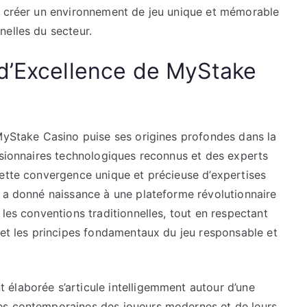
de
r créer un environnement de jeu unique et mémorable
Main
nelles du secteur.
d’Excellence de MyStake
 MyStake Casino puise ses origines profondes dans la
isionnaires technologiques reconnus et des experts
Cette convergence unique et précieuse d’expertises
s a donné naissance à une plateforme révolutionnaire
les conventions traditionnelles, tout en respectant
 et les principes fondamentaux du jeu responsable et
élaborée s’articule intelligemment autour d’une
es contemporaines des joueurs modernes et de leurs