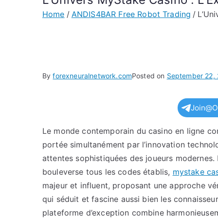
Home
ANDIS4BAR Free Robot Trading
L’Uni
By
forexneuralnetwork.com
Posted on
September 22,
Join@O
Le monde contemporain du casino en ligne con
portée simultanément par l’innovation technolo
attentes sophistiquées des joueurs modernes.
bouleverse tous les codes établis,
mystake cas
majeur et influent, proposant une approche vér
qui séduit et fascine aussi bien les connaisse
plateforme d’exception combine harmonieuseme