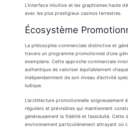
L’interface intuitive et les graphismes haute d
avec les plus prestigieux casinos terrestres.
Écosystème Promotionn
La philosophie commerciale distinctive et gé
travers un programme promotionnel d’une génér
exemplaire. Cette approche commerciale inno
authentique de valoriser équitablement chaq
indépendamment de son niveau d’activité spéci
ludique.
L’architecture promotionnelle soigneusement é
réguliers et prévisibles qui maintiennent cons
généreusement la fidélité et l’assiduité. Cett
environnement particulièrement attrayant où c