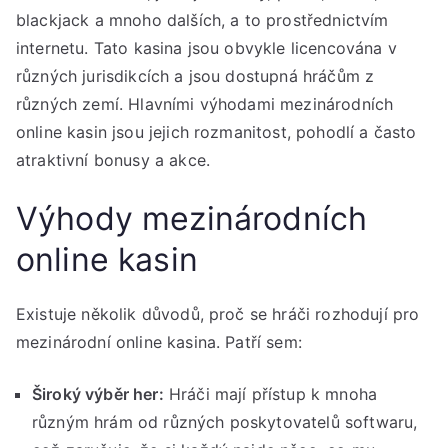
blackjack a mnoho dalších, a to prostřednictvím
internetu. Tato kasina jsou obvykle licencována v
různých jurisdikcích a jsou dostupná hráčům z
různých zemí. Hlavními výhodami mezinárodních
online kasin jsou jejich rozmanitost, pohodlí a často
atraktivní bonusy a akce.
Výhody mezinárodních
online kasin
Existuje několik důvodů, proč se hráči rozhodují pro
mezinárodní online kasina. Patří sem:
Široký výběr her:
Hráči mají přístup k mnoha
různým hrám od různých poskytovatelů softwaru,