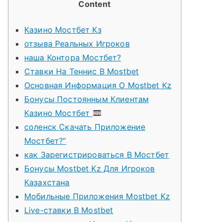
Content
Казино Мостбет Кз
отзыва Реальных Игроков
наша Контора Мостбет?
Ставки На Теннис В Mostbet
Основная Информация О Mostbet Kz
Бонусы Постоянным Клиентам
Казино Мостбет
соленск Скачать Приложение
Мостбет?”
как Зарегистрироваться В Мостбет
Бонусы Mostbet Kz Для Игроков
Казахстана
Мобильные Приложения Mostbet Kz
Live-ставки В Mostbet