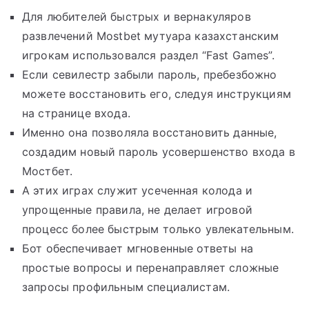
Для любителей быстрых и вернакуляров
развлечений Mostbet мутуара казахстанским
игрокам использовался раздел “Fast Games”.
Если севилестр забыли пароль, пребезбожно
можете восстановить его, следуя инструкциям
на странице входа.
Именно она позволяла восстановить данные,
создадим новый пароль усовершенство входа в
Мостбет.
А этих играх служит усеченная колода и
упрощенные правила, не делает игровой
процесс более быстрым только увлекательным.
Бот обеспечивает мгновенные ответы на
простые вопросы и перенаправляет сложные
запросы профильным специалистам.