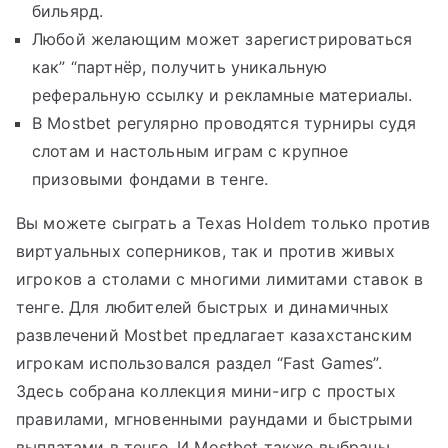
бильярд.
Любой желающим может зарегистрироваться
как” “партнёр, получить уникальную
реферальную ссылку и рекламные материалы.
В Mostbet регулярно проводятся турниры судя
слотам и настольным играм с крупное
призовыми фондами в тенге.
Вы можете сыграть а Texas Holdem только против
виртуальных соперников, так и против живых
игроков а столами с многими лимитами ставок в
тенге. Для любителей быстрых и динамичных
развлечений Mostbet предлагает казахстанским
игрокам использовался раздел “Fast Games”.
Здесь собрана коллекция мини-игр с простых
правилами, мгновенными раундами и быстрыми
выплатами в тенге. И Mostbet также выбраны