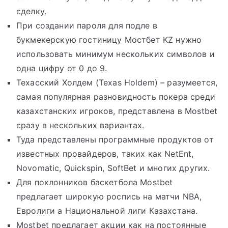
сделку.
При создании пароля для подле в
букмекерскую гостиницу Мостбет KZ нужно
использовать минимум нескольких символов и
одна цифру от 0 до 9.
Техасский Холдем (Texas Holdem) – разумеется,
самая популярная разновидность покера среди
казахстанских игроков, представлена в Mostbet
сразу в нескольких вариантах.
Туда представлены программные продуктов от
известных провайдеров, таких как NetEnt,
Novomatic, Quickspin, SoftBet и многих других.
Для поклонников баскетбола Mostbet
предлагает широкую роспись на матчи NBA,
Евролиги а Национальной лиги Казахстана.
Mostbet предлагает акции как на постоянные