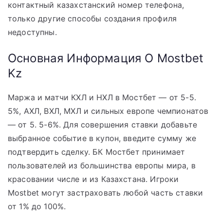
контактный казахстанский номер телефона,
только другие способы создания профиля
недоступны.
Основная Информация О Mostbet
Kz
Маржа и матчи КХЛ и НХЛ в Мостбет — от 5-5.
5%, АХЛ, ВХЛ, МХЛ и сильных европе чемпионатов
— от 5. 5-6%. Для совершения ставки добавьте
выбранное событие в купон, введите сумму же
подтвердить сделку. БК Мостбет принимает
пользователей из большинства европы мира, в
красовании числе и из Казахстана. Игроки
Mostbet могут застраховать любой часть ставки
от 1% до 100%.