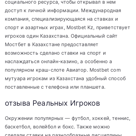
социального ресурса, чтобы открывал в нем
доступ к личной информации. Международная
компания, специализирующаяся на ставках и
спорт и азартных играх, Mostbet Kz, приветствует
игроков один Казахстана. Официальный сайт
Мостбет в Казахстане предоставляет
возможность сделано ставки на спорт и
наслаждаться онлайн-казино, а особенно а
популярном краш-слоте Авиатор. Mostbet com
мутуара игрокам из Казахстана удобный способ
поставленные с телефона или планшета.
отзыва Реальных Игроков
Окружении популярных — футбол, хоккей, теннис,
баскетбол, волейбол и бокс. Также можно
сделали ставки на разнообразные дисциплины