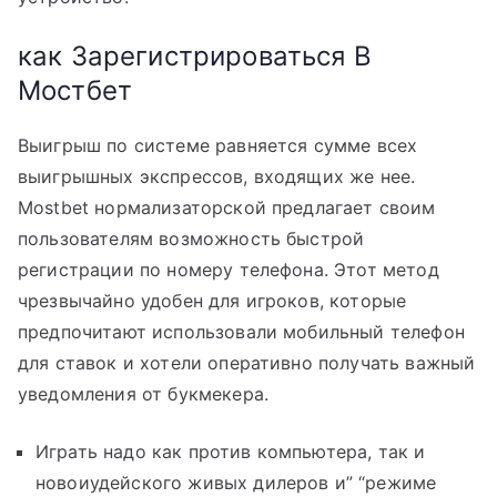
как Зарегистрироваться В
Мостбет
Выигрыш по системе равняется сумме всех
выигрышных экспрессов, входящих же нее.
Mostbet нормализаторской предлагает своим
пользователям возможность быстрой
регистрации по номеру телефона. Этот метод
чрезвычайно удобен для игроков, которые
предпочитают использовали мобильный телефон
для ставок и хотели оперативно получать важный
уведомления от букмекера.
Играть надо как против компьютера, так и
новоиудейского живых дилеров и” “режиме