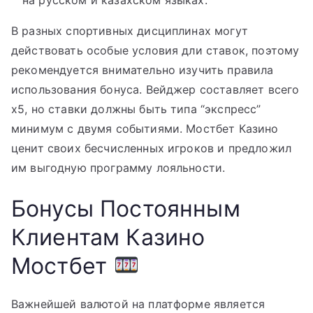
на русском и казахском языках.
В разных спортивных дисциплинах могут
действовать особые условия дли ставок, поэтому
рекомендуется внимательно изучить правила
использования бонуса. Вейджер составляет всего
х5, но ставки должны быть типа “экспресс”
минимум с двумя событиями. Мостбет Казино
ценит своих бесчисленных игроков и предложил
им выгодную программу лояльности.
Бонусы Постоянным
Клиентам Казино
Мостбет
Важнейшей валютой на платформе является