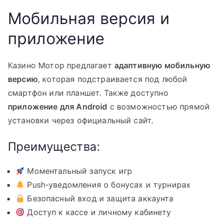
Мобильная версия и
приложение
Казино Мотор предлагает
адаптивную мобильную
версию
, которая подстраивается под любой
смартфон или планшет. Также доступно
приложение для Android
с возможностью прямой
установки через официальный сайт.
Преимущества:
Моментальный запуск игр
Push-уведомления о бонусах и турнирах
Безопасный вход и защита аккаунта
Доступ к кассе и личному кабинету