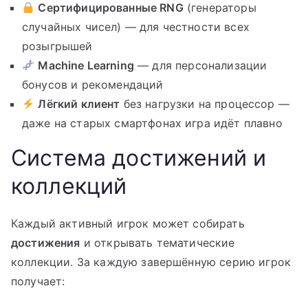
Сертифицированные RNG
(генераторы
случайных чисел) — для честности всех
розыгрышей
Machine Learning
— для персонализации
бонусов и рекомендаций
Лёгкий клиент
без нагрузки на процессор —
даже на старых смартфонах игра идёт плавно
Система достижений и
коллекций
Каждый активный игрок может собирать
достижения
и открывать тематические
коллекции. За каждую завершённую серию игрок
получает: