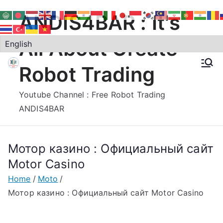
Skip
ANDIS4BAR : It's
to
content
All About Create
Robot Trading
Youtube Channel : Free Robot Trading
ANDIS4BAR
Мотор казино : Официальный сайт
Motor Casino
Home
Moto
Мотор казино : Официальный сайт Motor Casino