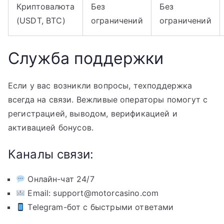
Криптовалюта
Без
Без
(USDT, BTC)
ограничений
ограничений
Служба поддержки
Если у вас возникли вопросы, техподдержка
всегда на связи. Вежливые операторы помогут с
регистрацией, выводом, верификацией и
активацией бонусов.
Каналы связи:
Онлайн-чат 24/7
Email: support@motorcasino.com
Telegram-бот с быстрыми ответами