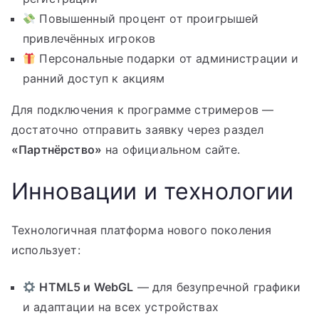
Повышенный процент от проигрышей
привлечённых игроков
Персональные подарки от администрации и
ранний доступ к акциям
Для подключения к программе стримеров —
достаточно отправить заявку через раздел
«Партнёрство»
на официальном сайте.
Инновации и технологии
Технологичная платформа нового поколения
использует:
HTML5 и WebGL
— для безупречной графики
и адаптации на всех устройствах