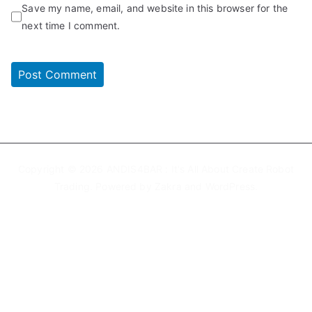
Save my name, email, and website in this browser for the
next time I comment.
Copyright © 2026
ANDIS4BAR : It's All About Create Robot
Trading
. Powered by
Zakra
and
WordPress
.