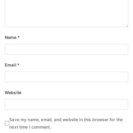
Name
*
Email
*
Website
Save my name, email, and website in this browser for the
next time I comment.