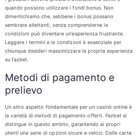
quando possono utilizzare i fondi bonus. Non
dimentichiamo che, sebbene i bonus possano
sembrare allettanti, senza comprenderne le
condizioni può diventare un’esperienza frustrante.
Leggere i termini e le condizioni è essenziale per
chiunque desideri massimizzare la propria esperienza
su fazbet.
Metodi di pagamento e
prelievo
Un altro aspetto fondamentale per un casinò online è
la varietà di metodi di pagamento offerti. Fezbet si
distingue in questo ambito, garantendo ai propri
utenti una serie di opzioni sicure e veloci. Dalle carte