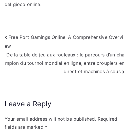
del gioco online.
Post
Free Port Gamings Online: A Comprehensive Overvi
ew
navigation
De la table de jeu aux rouleaux : le parcours d’un cha
mpion du tournoi mondial en ligne, entre croupiers en
direct et machines à sous
Leave a Reply
Your email address will not be published.
Required
fields are marked
*