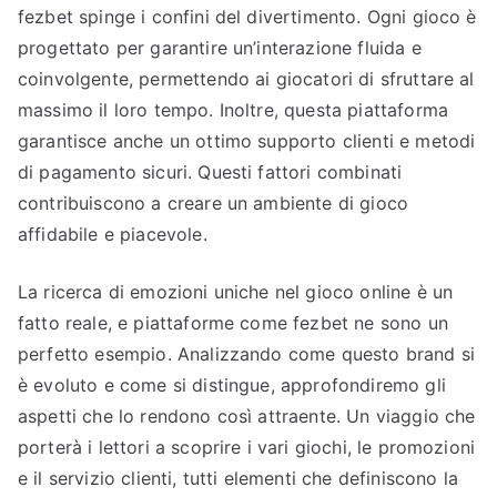
fezbet spinge i confini del divertimento. Ogni gioco è
progettato per garantire un’interazione fluida e
coinvolgente, permettendo ai giocatori di sfruttare al
massimo il loro tempo. Inoltre, questa piattaforma
garantisce anche un ottimo supporto clienti e metodi
di pagamento sicuri. Questi fattori combinati
contribuiscono a creare un ambiente di gioco
affidabile e piacevole.
La ricerca di emozioni uniche nel gioco online è un
fatto reale, e piattaforme come fezbet ne sono un
perfetto esempio. Analizzando come questo brand si
è evoluto e come si distingue, approfondiremo gli
aspetti che lo rendono così attraente. Un viaggio che
porterà i lettori a scoprire i vari giochi, le promozioni
e il servizio clienti, tutti elementi che definiscono la