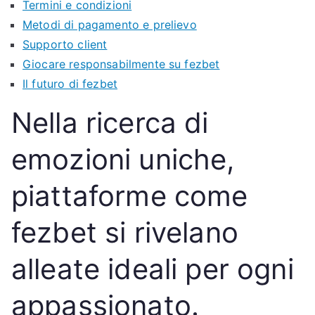
ideali
Termini e condizioni
per
Metodi di pagamento e prelievo
ogni
Supporto client
appass
Giocare responsabilmente su fezbet
Il futuro di fezbet
Nella ricerca di
emozioni uniche,
piattaforme come
fezbet si rivelano
alleate ideali per ogni
appassionato.