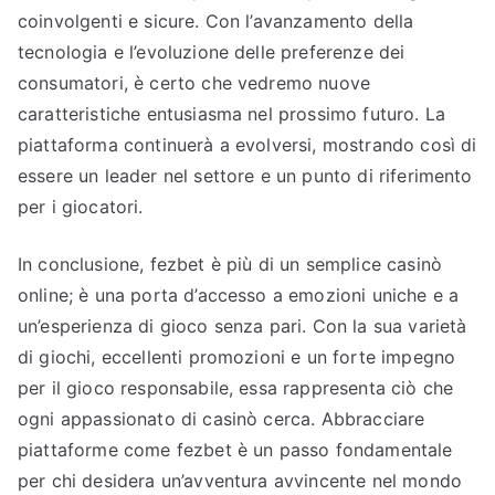
coinvolgenti e sicure. Con l’avanzamento della
tecnologia e l’evoluzione delle preferenze dei
consumatori, è certo che vedremo nuove
caratteristiche entusiasma nel prossimo futuro. La
piattaforma continuerà a evolversi, mostrando così di
essere un leader nel settore e un punto di riferimento
per i giocatori.
In conclusione, fezbet è più di un semplice casinò
online; è una porta d’accesso a emozioni uniche e a
un’esperienza di gioco senza pari. Con la sua varietà
di giochi, eccellenti promozioni e un forte impegno
per il gioco responsabile, essa rappresenta ciò che
ogni appassionato di casinò cerca. Abbracciare
piattaforme come fezbet è un passo fondamentale
per chi desidera un’avventura avvincente nel mondo