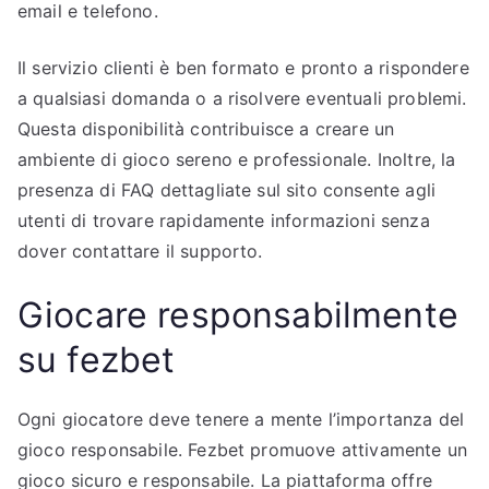
email e telefono.
Il servizio clienti è ben formato e pronto a rispondere
a qualsiasi domanda o a risolvere eventuali problemi.
Questa disponibilità contribuisce a creare un
ambiente di gioco sereno e professionale. Inoltre, la
presenza di FAQ dettagliate sul sito consente agli
utenti di trovare rapidamente informazioni senza
dover contattare il supporto.
Giocare responsabilmente
su fezbet
Ogni giocatore deve tenere a mente l’importanza del
gioco responsabile. Fezbet promuove attivamente un
gioco sicuro e responsabile. La piattaforma offre