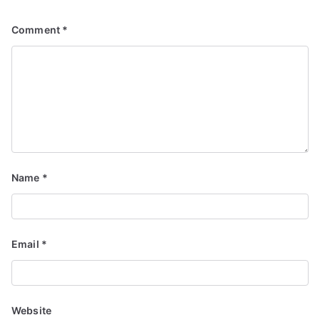
Comment
*
Name
*
Email
*
Website