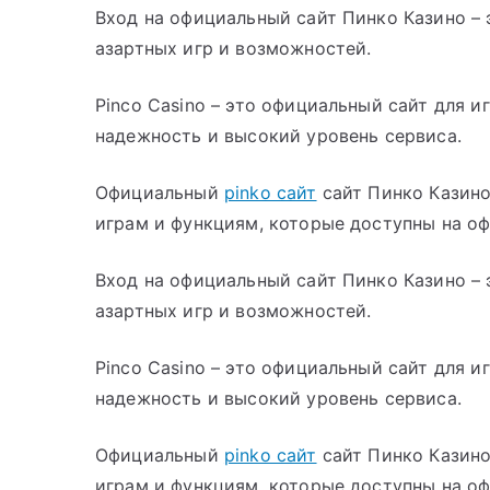
Вход на официальный сайт Пинко Казино – 
азартных игр и возможностей.
Pinco Casino – это официальный сайт для и
надежность и высокий уровень сервиса.
Официальный
pinko сайт
сайт Пинко Казино
играм и функциям, которые доступны на о
Вход на официальный сайт Пинко Казино – 
азартных игр и возможностей.
Pinco Casino – это официальный сайт для и
надежность и высокий уровень сервиса.
Официальный
pinko сайт
сайт Пинко Казино
играм и функциям, которые доступны на о