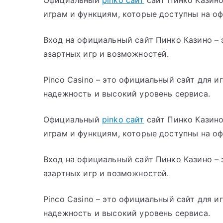
Официальный
pinko сайт
сайт Пинко Казино
играм и функциям, которые доступны на о
Вход на официальный сайт Пинко Казино – 
азартных игр и возможностей.
Pinco Casino – это официальный сайт для и
надежность и высокий уровень сервиса.
Официальный
pinko сайт
сайт Пинко Казино
играм и функциям, которые доступны на о
Вход на официальный сайт Пинко Казино – 
азартных игр и возможностей.
Pinco Casino – это официальный сайт для и
надежность и высокий уровень сервиса.