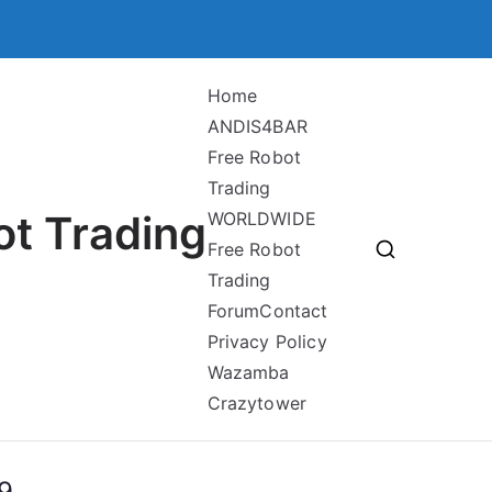
Home
ANDIS4BAR
Free Robot
Trading
ot Trading
WORLDWIDE
Free Robot
Trading
Forum
Contact
Privacy Policy
Wazamba
Crazytower
9