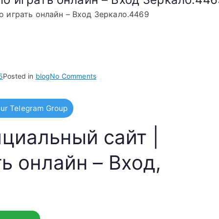
o играть онлайн – Вход Зеркало.4469
on
5
Posted in
blog
No Comments
Официальный
сайт
ur Telegram Group
Pinco
Casino
циальный сайт |
играть
онлайн
ть онлайн – Вход,
–
Вход
Зеркало.4469