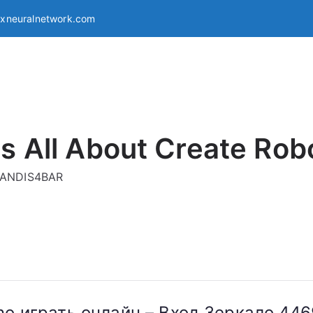
exneuralnetwork.com
s All About Create Rob
g ANDIS4BAR
no играть онлайн – Вход Зеркало.446