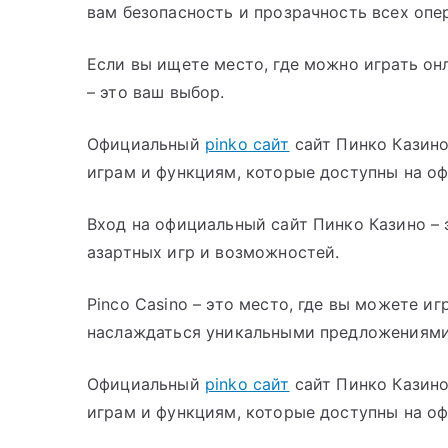
вам безопасность и прозрачность всех опе
Если вы ищете место, где можно играть он
– это ваш выбор.
Официальный
pinko сайт
сайт Пинко Казино
играм и функциям, которые доступны на о
Вход на официальный сайт Пинко Казино – 
азартных игр и возможностей.
Pinco Casino – это место, где вы можете и
наслаждаться уникальными предложениями
Официальный
pinko сайт
сайт Пинко Казино
играм и функциям, которые доступны на о