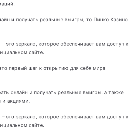
раций.
лайн и получать реальные выигры, то Пинко Казино
 – это зеркало, которое обеспечивает вам доступ к
фициальном сайте.
это первый шаг к открытию для себя мира
грать онлайн и получать реальные выигры, а также
 и акциями.
 – это зеркало, которое обеспечивает вам доступ к
фициальном сайте.