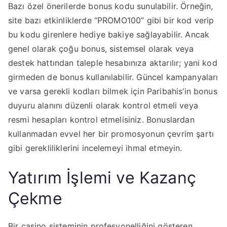
Bazı özel önerilerde bonus kodu sunulabilir. Örneğin,
site bazı etkinliklerde “PROMO100” gibi bir kod verip
bu kodu girenlere hediye bakiye sağlayabilir. Ancak
genel olarak çoğu bonus, sistemsel olarak veya
destek hattından taleple hesabınıza aktarılır; yani kod
girmeden de bonus kullanılabilir. Güncel kampanyaları
ve varsa gerekli kodları bilmek için Paribahis’in bonus
duyuru alanını düzenli olarak kontrol etmeli veya
resmi hesapları kontrol etmelisiniz. Bonuslardan
kullanmadan evvel her bir promosyonun çevrim şartı
gibi gerekliliklerini incelemeyi ihmal etmeyin.
Yatırım İşlemi ve Kazanç
Çekme
Bir casino sisteminin profesyonelliğini gösteren