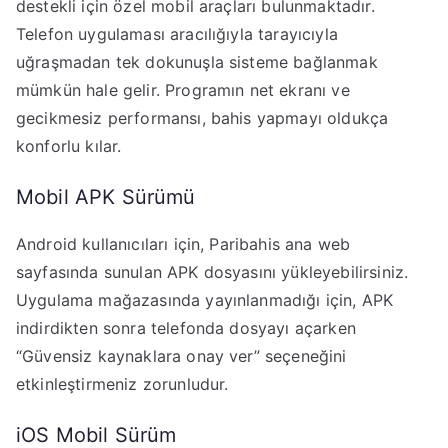
destekli için özel mobil araçları bulunmaktadır.
Telefon uygulaması aracılığıyla tarayıcıyla
uğraşmadan tek dokunuşla sisteme bağlanmak
mümkün hale gelir. Programın net ekranı ve
gecikmesiz performansı, bahis yapmayı oldukça
konforlu kılar.
Mobil APK Sürümü
Android kullanıcıları için, Paribahis ana web
sayfasında sunulan APK dosyasını yükleyebilirsiniz.
Uygulama mağazasında yayınlanmadığı için, APK
indirdikten sonra telefonda dosyayı açarken
“Güvensiz kaynaklara onay ver” seçeneğini
etkinleştirmeniz zorunludur.
iOS Mobil Sürüm