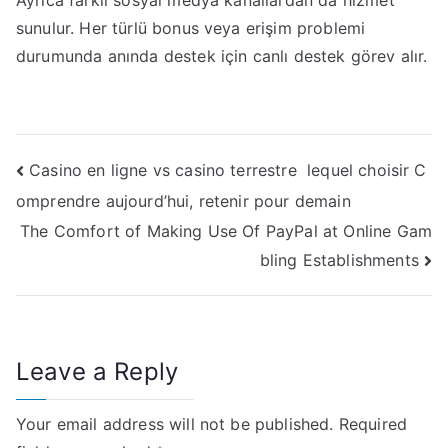
Ayrıca farklı sosyal medya kanallardan da hizmet
sunulur. Her türlü bonus veya erişim problemi
durumunda anında destek için canlı destek görev alır.
Post
Casino en ligne vs casino terrestre lequel choisir C
omprendre aujourd’hui, retenir pour demain
navigation
The Comfort of Making Use Of PayPal at Online Gam
bling Establishments
Leave a Reply
Your email address will not be published.
Required