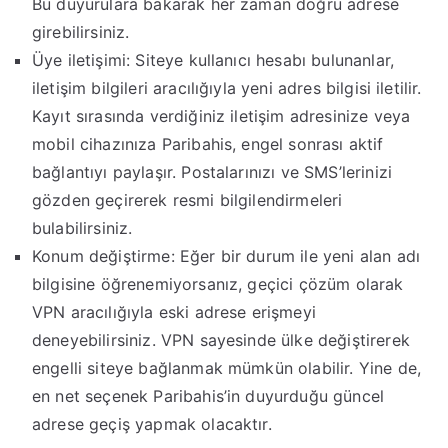
Bu duyurulara bakarak her zaman doğru adrese
girebilirsiniz.
Üye iletişimi: Siteye kullanıcı hesabı bulunanlar,
iletişim bilgileri aracılığıyla yeni adres bilgisi iletilir.
Kayıt sırasında verdiğiniz iletişim adresinize veya
mobil cihazınıza Paribahis, engel sonrası aktif
bağlantıyı paylaşır. Postalarınızı ve SMS’lerinizi
gözden geçirerek resmi bilgilendirmeleri
bulabilirsiniz.
Konum değiştirme: Eğer bir durum ile yeni alan adı
bilgisine öğrenemiyorsanız, geçici çözüm olarak
VPN aracılığıyla eski adrese erişmeyi
deneyebilirsiniz. VPN sayesinde ülke değiştirerek
engelli siteye bağlanmak mümkün olabilir. Yine de,
en net seçenek Paribahis’in duyurduğu güncel
adrese geçiş yapmak olacaktır.