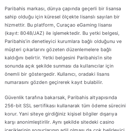
Paribahis markası, dünya çapında geçerli bir lisansa
sahip olduğu için küresel ölçekte lisanslı sayılan bir
hizmettir. Bu platform, Curaçao eGaming lisansı
(kayıt: 8048/JAZ) ile işlemektedir. Bu yetki belgesi,
Paribahis’in denetleyici kurumlara bağlı olduğunu ve
müşteri çıkarlarını gözeten düzenlemelere bağlı
kaldığını belirtir. Yetki belgesini Paribahis’in site
sonunda açık şekilde sunması da kullanıcılar için
önemli bir göstergedir. Kullanıcı, oradaki lisans
numarasını gözden geçirerek kayıt bulabilir.
Güvenlik tarafına bakarsak, Paribahis altyapısında
256-bit SSL sertifikası kullanarak tüm ödeme sürecini
korur. Yani siteye girdiğiniz kişisel bilgiler dışarıya
karşı anonimleştirilir. Aynı şekilde sitedeki casino
içeriklerinin sonuçlarının adil olması da çok belirleyici