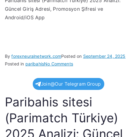
Paribahis sitesi (Parimatch Türkiye) 2025 Analizi:
Güncel Giriş Adresi, Promosyon Şifresi ve
Android/iOS App
By
forexneuralnetwork.com
Posted on
September 24, 2025
on
Posted in
paribahis
No Comments
Paribahis
sitesi
Join@Our Telegram Group
(Parimatch
Türkiye)
Paribahis sitesi
2025
Analizi:
(Parimatch Türkiye)
Güncel
Giriş
2025 Analizi: Güncel
Adresi,