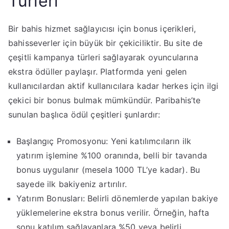
Türleri
Bir bahis hizmet sağlayıcısı için bonus içerikleri,
bahisseverler için büyük bir çekiciliktir. Bu site de
çeşitli kampanya türleri sağlayarak oyuncularına
ekstra ödüller paylaşır. Platformda yeni gelen
kullanıcılardan aktif kullanıcılara kadar herkes için ilgi
çekici bir bonus bulmak mümkündür. Paribahis’te
sunulan başlıca ödül çeşitleri şunlardır:
Başlangıç Promosyonu: Yeni katılımcıların ilk
yatırım işlemine %100 oranında, belli bir tavanda
bonus uygulanır (mesela 1000 TL’ye kadar). Bu
sayede ilk bakiyeniz artırılır.
Yatırım Bonusları: Belirli dönemlerde yapılan bakiye
yüklemelerine ekstra bonus verilir. Örneğin, hafta
sonu katılım sağlayanlara %50 veya belirli