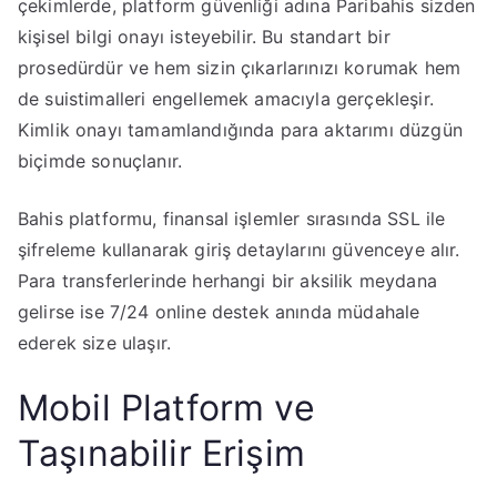
çekimlerde, platform güvenliği adına Paribahis sizden
kişisel bilgi onayı isteyebilir. Bu standart bir
prosedürdür ve hem sizin çıkarlarınızı korumak hem
de suistimalleri engellemek amacıyla gerçekleşir.
Kimlik onayı tamamlandığında para aktarımı düzgün
biçimde sonuçlanır.
Bahis platformu, finansal işlemler sırasında SSL ile
şifreleme kullanarak giriş detaylarını güvenceye alır.
Para transferlerinde herhangi bir aksilik meydana
gelirse ise 7/24 online destek anında müdahale
ederek size ulaşır.
Mobil Platform ve
Taşınabilir Erişim