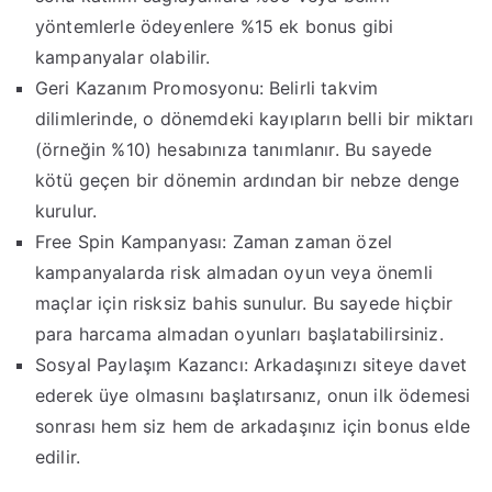
yöntemlerle ödeyenlere %15 ek bonus gibi
kampanyalar olabilir.
Geri Kazanım Promosyonu: Belirli takvim
dilimlerinde, o dönemdeki kayıpların belli bir miktarı
(örneğin %10) hesabınıza tanımlanır. Bu sayede
kötü geçen bir dönemin ardından bir nebze denge
kurulur.
Free Spin Kampanyası: Zaman zaman özel
kampanyalarda risk almadan oyun veya önemli
maçlar için risksiz bahis sunulur. Bu sayede hiçbir
para harcama almadan oyunları başlatabilirsiniz.
Sosyal Paylaşım Kazancı: Arkadaşınızı siteye davet
ederek üye olmasını başlatırsanız, onun ilk ödemesi
sonrası hem siz hem de arkadaşınız için bonus elde
edilir.