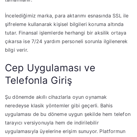
İncelediğimiz marka, para aktarımı esnasında SSL ile
şifreleme kullanarak kişisel bilgileri koruma altında
tutar. Finansal işlemlerde herhangi bir aksilik ortaya
çıkarsa ise 7/24 yardım personeli sorunla ilgilenerek
bilgi verir.
Cep Uygulaması ve
Telefonla Giriş
Şu dönemde akıllı cihazlarla oyun oynamak
neredeyse klasik yöntemler gibi geçerli. Bahis
uygulaması de bu döneme uygun şekilde hem telefon
tarayıcı versiyonuyla hem de indirilebilir
uygulamasıyla üyelerine erişim sunuyor. Platformun