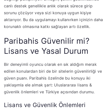
canlı destek genellikle anlık olarak sürece girip
sorunu çözüyor veya sizi konuya uygun kişiye
aktarıyor. Bu da uygulamayı kullanırken içinizin daha
korunaklı olmasına katkı sağlayan artı özellik.
Paribahis Güvenilir mi?
Lisans ve Yasal Durum
Bir deneyimli oyuncu olarak en sık aldığım merak
edilen konulardan biri de bir sitelerin güvenilirliği ve
güven puanı. Paribahis özelinde bu konuyu iki
yaklaşımla ele almak şart: Uluslararası lisans &
güvenlik önlemleri ve Türkiye açısından durumu.
Lisans ve Güvenlik Önlemleri