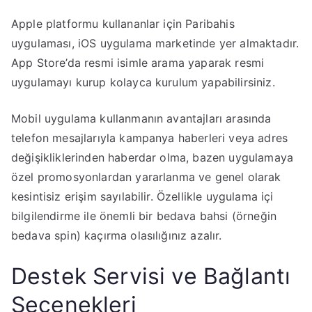
Apple platformu kullananlar için Paribahis
uygulaması, iOS uygulama marketinde yer almaktadır.
App Store’da resmi isimle arama yaparak resmi
uygulamayı kurup kolayca kurulum yapabilirsiniz.
Mobil uygulama kullanmanın avantajları arasında
telefon mesajlarıyla kampanya haberleri veya adres
değişikliklerinden haberdar olma, bazen uygulamaya
özel promosyonlardan yararlanma ve genel olarak
kesintisiz erişim sayılabilir. Özellikle uygulama içi
bilgilendirme ile önemli bir bedava bahsi (örneğin
bedava spin) kaçırma olasılığınız azalır.
Destek Servisi ve Bağlantı
Seçenekleri