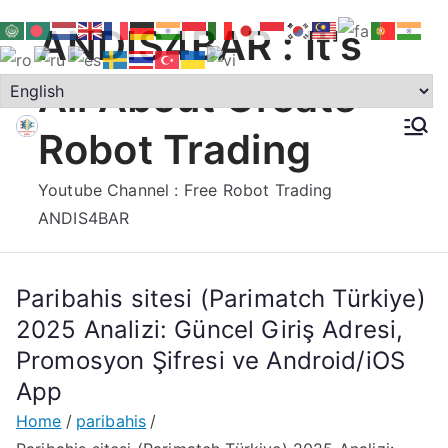
Skip
ANDIS4BAR : It's
to
content
All About Create
Robot Trading
Youtube Channel : Free Robot Trading
ANDIS4BAR
Paribahis sitesi (Parimatch Türkiye)
2025 Analizi: Güncel Giriş Adresi,
Promosyon Şifresi ve Android/iOS
App
Home
paribahis