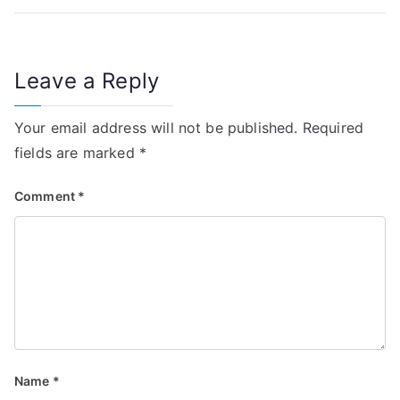
Leave a Reply
Your email address will not be published.
Required
fields are marked
*
Comment
*
Name
*