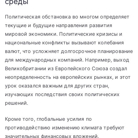
среды
Политическая обстановка во многом определяет
текущие и будущие направления развития
мировой экономики. Политические кризисы и
национальные конфликты вызывают колебания
валют, что усложняет долгосрочное планирование
для международных компаний. Например, выход
Великобритании из Европейского Союза создал
неопределенность на европейских рынках, и этот
урок оказался важным для других стран,
изучающих последствия своих политических
решений.
Кроме того, глобальные усилия по
противодействию изменению климата требуют
значительных финансовых вложений.