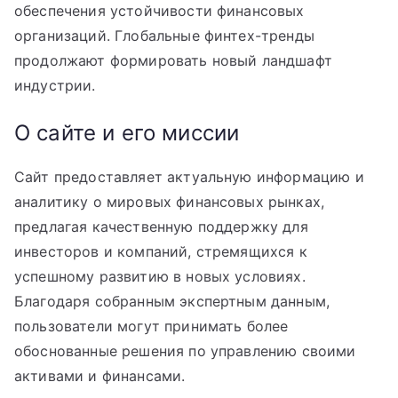
обеспечения устойчивости финансовых
организаций. Глобальные финтех-тренды
продолжают формировать новый ландшафт
индустрии.
О сайте и его миссии
Сайт предоставляет актуальную информацию и
аналитику о мировых финансовых рынках,
предлагая качественную поддержку для
инвесторов и компаний, стремящихся к
успешному развитию в новых условиях.
Благодаря собранным экспертным данным,
пользователи могут принимать более
обоснованные решения по управлению своими
активами и финансами.