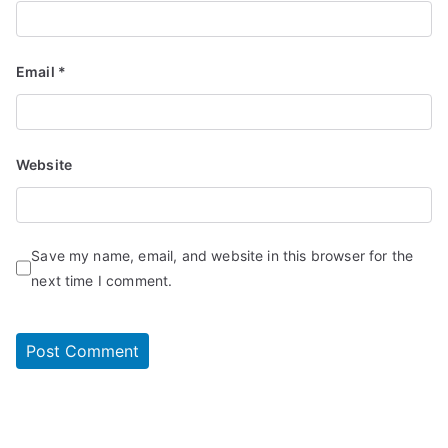
Email
*
Website
Save my name, email, and website in this browser for the
next time I comment.