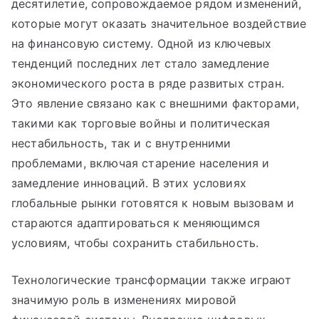
десятилетие, сопровождаемое рядом изменений,
которые могут оказать значительное воздействие
на финансовую систему. Одной из ключевых
тенденций последних лет стало замедление
экономического роста в ряде развитых стран.
Это явление связано как с внешними факторами,
такими как торговые войны и политическая
нестабильность, так и с внутренними
проблемами, включая старение населения и
замедление инноваций. В этих условиях
глобальные рынки готовятся к новым вызовам и
стараются адаптироваться к меняющимся
условиям, чтобы сохранить стабильность.
Технологические трансформации также играют
значимую роль в изменениях мировой