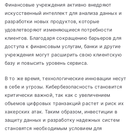
Финансовые учреждения активно внедряют
искусственный интеллект для анализа данных и
разработки новых продуктов, которые
удовлетворяют изменяющиеся потребности
клиентов. Благодаря сокращению барьеров для
доступа к финансовым услугам, банки и другие
учреждения могут расширить свою клиентскую
базу и повысить уровень сервиса.
В то же время, технологические инновации несут
в себе и угрозы. Кибербезопасность становится
критически важной, так как с увеличением
объемов цифровых транзакций растет и риск их
хакерских атак. Таким образом, инвестиции в
защиту данных и разработку надежных систем
становятся необходимым условием для