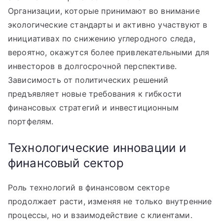
Организации, которые принимают во внимание
экологические стандарты и активно участвуют в
инициативах по снижению углеродного следа,
вероятно, окажутся более привлекательными для
инвесторов в долгосрочной перспективе.
Зависимость от политических решений
предъявляет новые требования к гибкости
финансовых стратегий и инвестиционным
портфелям.
Технологические инновации и
финансовый сектор
Роль технологий в финансовом секторе
продолжает расти, изменяя не только внутренние
процессы, но и взаимодействие с клиентами.