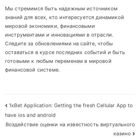
Мы стремимся быть надежным источником
знаний для всех, кто интересуется динамикой
мировой экономики, финансовыми
инструментами и инновациями в отрасли.
Следите за обновлениями на сайте, чтобы
оставаться в курсе последних событий и быть
готовыми к любым переменам в мировой
финансовой системе.
Post
1xBet Application: Getting the fresh Cellular App to
have ios and android
navigation
Воздействие оценки на известность виртуального
казино