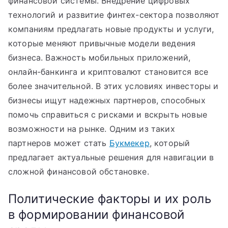
финансовой системы. Внедрение цифровых
технологий и развитие финтех-сектора позволяют
компаниям предлагать новые продукты и услуги,
которые меняют привычные модели ведения
бизнеса. Важность мобильных приложений,
онлайн-банкинга и криптовалют становится все
более значительной. В этих условиях инвесторы и
бизнесы ищут надежных партнеров, способных
помочь справиться с рисками и вскрыть новые
возможности на рынке. Одним из таких
партнеров может стать
Букмекер
, который
предлагает актуальные решения для навигации в
сложной финансовой обстановке.
Политические факторы и их роль
в формировании финансовой