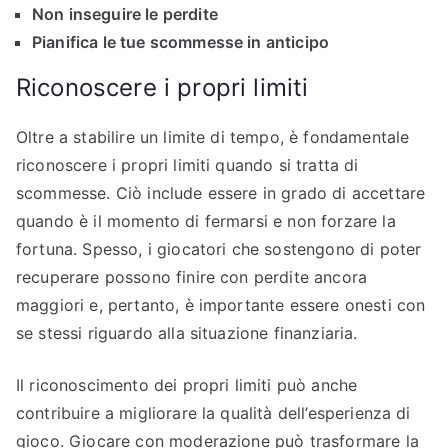
Non inseguire le perdite
Pianifica le tue scommesse in anticipo
Riconoscere i propri limiti
Oltre a stabilire un limite di tempo, è fondamentale
riconoscere i propri limiti quando si tratta di
scommesse. Ciò include essere in grado di accettare
quando è il momento di fermarsi e non forzare la
fortuna. Spesso, i giocatori che sostengono di poter
recuperare possono finire con perdite ancora
maggiori e, pertanto, è importante essere onesti con
se stessi riguardo alla situazione finanziaria.
Il riconoscimento dei propri limiti può anche
contribuire a migliorare la qualità dell’esperienza di
gioco. Giocare con moderazione può trasformare la