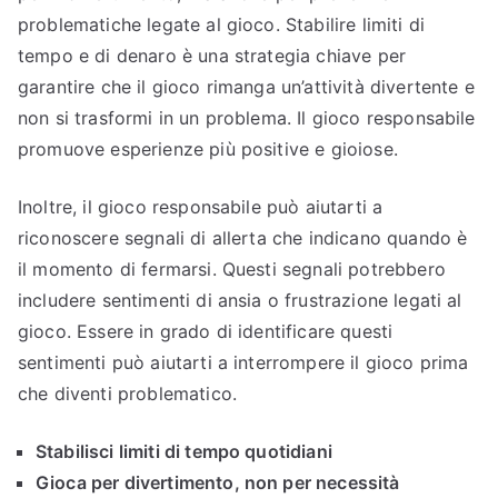
problematiche legate al gioco. Stabilire limiti di
tempo e di denaro è una strategia chiave per
garantire che il gioco rimanga un’attività divertente e
non si trasformi in un problema. Il gioco responsabile
promuove esperienze più positive e gioiose.
Inoltre, il gioco responsabile può aiutarti a
riconoscere segnali di allerta che indicano quando è
il momento di fermarsi. Questi segnali potrebbero
includere sentimenti di ansia o frustrazione legati al
gioco. Essere in grado di identificare questi
sentimenti può aiutarti a interrompere il gioco prima
che diventi problematico.
Stabilisci limiti di tempo quotidiani
Gioca per divertimento, non per necessità