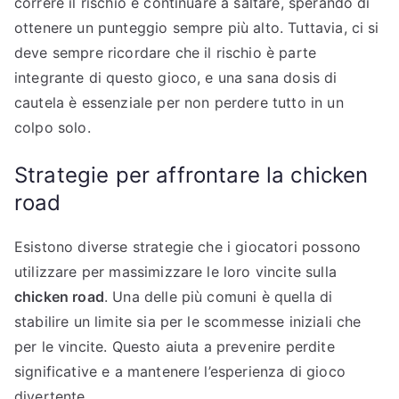
correre il rischio e continuare a saltare, sperando di
ottenere un punteggio sempre più alto. Tuttavia, ci si
deve sempre ricordare che il rischio è parte
integrante di questo gioco, e una sana dosis di
cautela è essenziale per non perdere tutto in un
colpo solo.
Strategie per affrontare la chicken
road
Esistono diverse strategie che i giocatori possono
utilizzare per massimizzare le loro vincite sulla
chicken road
. Una delle più comuni è quella di
stabilire un limite sia per le scommesse iniziali che
per le vincite. Questo aiuta a prevenire perdite
significative e a mantenere l’esperienza di gioco
divertente.