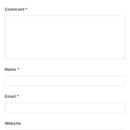
Comment
*
Name
*
Email
*
Website