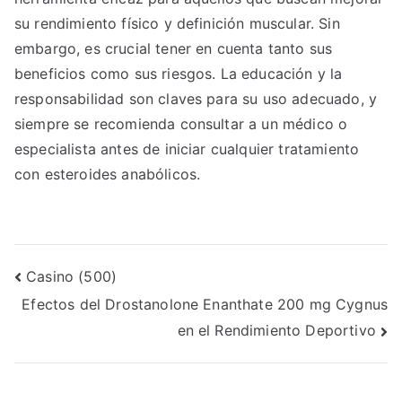
su rendimiento físico y definición muscular. Sin
embargo, es crucial tener en cuenta tanto sus
beneficios como sus riesgos. La educación y la
responsabilidad son claves para su uso adecuado, y
siempre se recomienda consultar a un médico o
especialista antes de iniciar cualquier tratamiento
con esteroides anabólicos.
Post
Casino (500)
Efectos del Drostanolone Enanthate 200 mg Cygnus
navigation
en el Rendimiento Deportivo