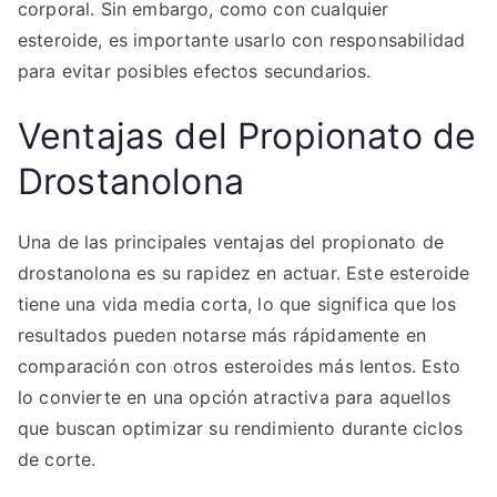
corporal. Sin embargo, como con cualquier
esteroide, es importante usarlo con responsabilidad
para evitar posibles efectos secundarios.
Ventajas del Propionato de
Drostanolona
Una de las principales ventajas del propionato de
drostanolona es su rapidez en actuar. Este esteroide
tiene una vida media corta, lo que significa que los
resultados pueden notarse más rápidamente en
comparación con otros esteroides más lentos. Esto
lo convierte en una opción atractiva para aquellos
que buscan optimizar su rendimiento durante ciclos
de corte.