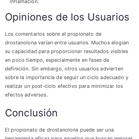
inflamación.
Opiniones de los Usuarios
Los comentarios sobre el propionato de
drostanolona varían entre usuarios. Muchos elogian
su capacidad para proporcionar resultados visibles
en poco tiempo, especialmente en fases de
definición. Sin embargo, otros usuarios advierten
sobre la importancia de seguir un ciclo adecuado y
realizar un post-ciclo efectivo para minimizar los
efectos adversos.
Conclusión
El propionato de drostanolona puede ser una
herramienta eficaz para aquellos que buscan mejorar