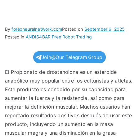
By
forexneuralnetwork.com
Posted on
September 6, 2025
Posted in
ANDIS4BAR Free Robot Trading
Join@Our Telegram Group
El Propionato de drostanolona es un esteroide
anabólico muy popular entre los culturistas y atletas.
Este producto es conocido por su capacidad para
aumentar la fuerza y la resistencia, así como para
mejorar la definición muscular. Muchos usuarios han
reportado resultados positivos después de usar este
producto, incluyendo un aumento en la masa
muscular magra y una disminución en la grasa