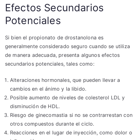
Efectos Secundarios
Potenciales
Si bien el propionato de drostanolona es
generalmente considerado seguro cuando se utiliza
de manera adecuada, presenta algunos efectos
secundarios potenciales, tales como:
Alteraciones hormonales, que pueden llevar a
cambios en el ánimo y la libido.
Posible aumento de niveles de colesterol LDL y
disminución de HDL.
Riesgo de ginecomastia si no se contrarrestan con
otros compuestos durante el ciclo.
Reacciones en el lugar de inyección, como dolor o