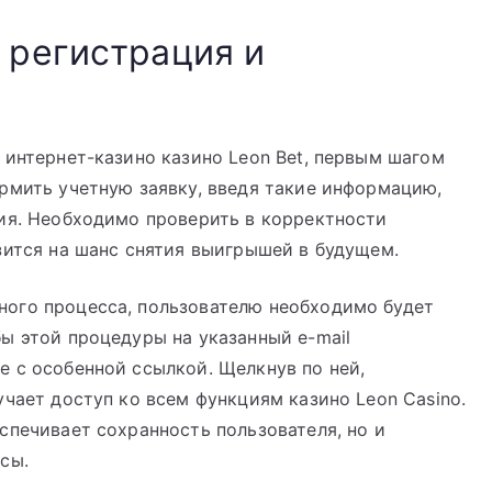
 регистрация и
 интернет-казино казино Leon Bet, первым шагом
рмить учетную заявку, введя такие информацию,
ния. Необходимо проверить в корректности
зится на шанс снятия выигрышей в будущем.
ого процесса, пользователю необходимо будет
ы этой процедуры на указанный e-mail
 с особенной ссылкой. Щелкнув по ней,
учает доступ ко всем функциям казино Leon Casino.
спечивает сохранность пользователя, но и
сы.