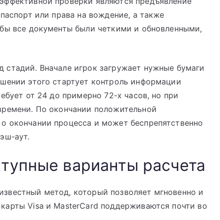
 эффективной проверки являются предъявление
 паспорт или права на вождение, а также
обы все документы были четкими и обновленными,
 стадий. Вначале игрок загружает нужные бумаги
ршении этого стартует контроль информации
ебует от 24 до примерно 72-х часов, но при
времени. По окончании положительной
о окончании процесса и может беспрепятственно
эш-аут.
ступные варианты расчета
известный метод, который позволяет мгновенно и
 карты Visa и MasterCard поддерживаются почти во