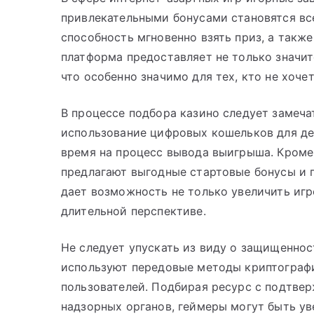
привлекательными бонусами становятся вс
способность мгновенно взять приз, а такж
платформа предоставляет не только значи
что особенно значимо для тех, кто не хоче
В процессе подбора казино следует замеч
использование цифровых кошельков для де
время на процесс вывода выигрыша. Кроме 
предлагают выгодные стартовые бонусы и п
дает возможность не только увеличить игр
длительной перспективе.
Не следует упускать из виду о защищенно
используют передовые методы криптографи
пользователей. Подбирая ресурс с подтве
надзорных органов, геймеры могут быть ув