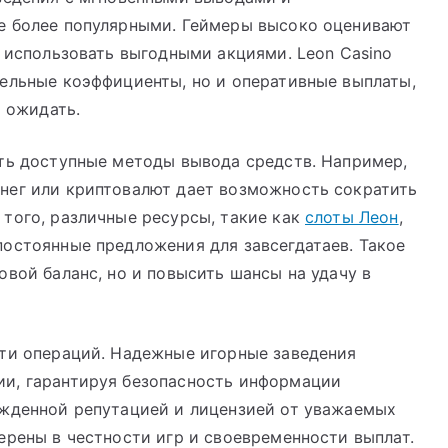
е более популярными. Геймеры высоко оценивают
е использовать выгодными акциями. Leon Casino
тельные коэффициенты, но и оперативные выплаты,
т ожидать.
ать доступные методы вывода средств. Например,
нег или криптовалют дает возможность сократить
того, различные ресурсы, такие как
слоты Леон
,
остоянные предложения для завсегдатаев. Такое
овой баланс, но и повысить шансы на удачу в
сти операций. Надежные игорные заведения
и, гарантируя безопасность информации
ржденной репутацией и лицензией от уважаемых
ерены в честности игр и своевременности выплат.