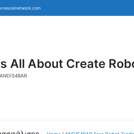
exneuralnetwork.com
s All About Create Rob
g ANDIS4BAR
Διασφάλισης
Home
ANDIS4BAR Free Robot Tradi