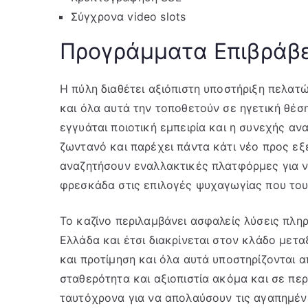
Σύγχρονα video slots
Προγράμματα Επιβράβ
Η πύλη διαθέτει αξιόπιστη υποστήριξη πελατ
και όλα αυτά την τοποθετούν σε ηγετική θέσ
εγγυάται ποιοτική εμπειρία και η συνεχής α
ζωντανό και παρέχει πάντα κάτι νέο προς εξ
αναζητήσουν εναλλακτικές πλατφόρμες για να 
φρεσκάδα στις επιλογές ψυχαγωγίας που του
Το καζίνο περιλαμβάνει ασφαλείς λύσεις πλ
Ελλάδα και έτσι διακρίνεται στον κλάδο μετ
και προτίμηση και όλα αυτά υποστηρίζονται 
σταθερότητα και αξιοπιστία ακόμα και σε πε
ταυτόχρονα για να απολαύσουν τις αγαπημέν