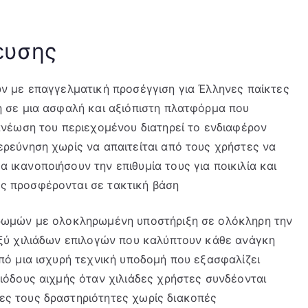
ευσης
ών με επαγγελματική προσέγγιση για Έλληνες παίκτες
η σε μια ασφαλή και αξιόπιστη πλατφόρμα που
νανέωση του περιεχομένου διατηρεί το ενδιαφέρον
ερεύνηση χωρίς να απαιτείται από τους χρήστες να
ικανοποιήσουν την επιθυμία τους για ποικιλία και
ς προσφέρονται σε τακτική βάση
ηρωμών με ολοκληρωμένη υποστήριξη σε ολόκληρη την
αξύ χιλιάδων επιλογών που καλύπτουν κάθε ανάγκη
από μια ισχυρή τεχνική υποδομή που εξασφαλίζει
ριόδους αιχμής όταν χιλιάδες χρήστες συνδέονται
ες τους δραστηριότητες χωρίς διακοπές