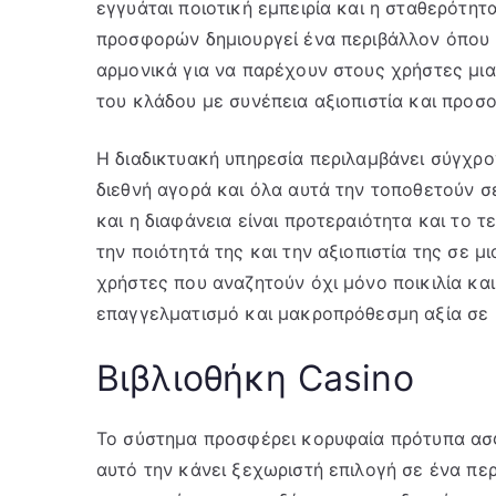
εγγυάται ποιοτική εμπειρία και η σταθερότη
προσφορών δημιουργεί ένα περιβάλλον όπου η
αρμονικά για να παρέχουν στους χρήστες μια
του κλάδου με συνέπεια αξιοπιστία και προσ
Η διαδικτυακή υπηρεσία περιλαμβάνει σύγχρο
διεθνή αγορά και όλα αυτά την τοποθετούν σ
και η διαφάνεια είναι προτεραιότητα και το τ
την ποιότητά της και την αξιοπιστία της σε 
χρήστες που αναζητούν όχι μόνο ποικιλία κα
επαγγελματισμό και μακροπρόθεσμη αξία σε 
Βιβλιοθήκη Casino
Το σύστημα προσφέρει κορυφαία πρότυπα ασ
αυτό την κάνει ξεχωριστή επιλογή σε ένα περ