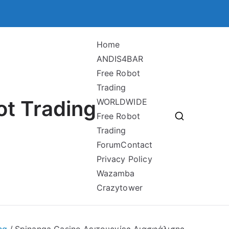
Home
ANDIS4BAR
Free Robot
Trading
ot Trading
WORLDWIDE
Free Robot
Trading
Forum
Contact
Privacy Policy
Wazamba
Crazytower
ng
Spinanga Casino Λειτουργίες Διασφάλισης