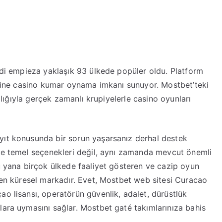
ledi empieza yaklaşık 93 ülkede popüler oldu. Platform
online casino kumar oynama imkanı sunuyor. Mostbet’teki
cılığıyla gerçek zamanlı krupiyelerle casino oyunları
yıt konusunda bir sorun yaşarsanız derhal destek
ece temel seçenekleri değil, aynı zamanda mevcut önemli
bu yana birçok ülkede faaliyet gösteren ve cazip oyun
enen küresel markadır. Evet, Mostbet web sitesi Curacao
ao lisansı, operatörün güvenlik, adalet, dürüstlük
lara uymasını sağlar. Mostbet gaté takımlarınıza bahis