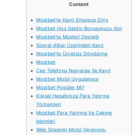
Content
Mostbet’te Kayıt Empieza Giriş
Mostbet Hoş Geldin Bonusunuzu Alın
Mostbet’te Müşteri Desteği
Sosyal Ağlar Üzerinden Kayıt
Mostbet’te Ücretsiz Döndürme
Mostbet
Cep Telefonu Numarası Ile Kayıt
Mostbet Mobil Uygulaması
Mostbet Popüler Mi?
Kişisel Hesabınıza Para Yatırma
Yöntemleri
Mostbet Para Yatırma Ve Çekme
Işlemleri
Web Sitesinin Mobil Versiyonu