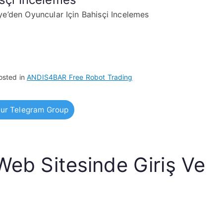
ye’den Oyuncular Için Bahisçi Incelemes
osted in
ANDIS4BAR Free Robot Trading
ur Telegram Group
eb Sitesinde Giriş Ve