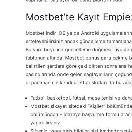
Mostbet’te Kayıt Empie
Mostbet indir iOS ya da Android uygulamaları
erteleyebilirsiniz ancak güncelleme tamamlanana
Bu süre boyunca güncelleme düğmesi, uygulam
tablonun altında. Mostbet bonus para çekme bo
belirtilen şartlara göre çekildikten sonra ana 
casinolarında önde gelen sağlayıcıların çoğund
departmanının kendi ürettiği slotları da burada 
Futbol, ​​basketbol, ​​futsal, masa tenisi ve d
Mostbet sikayet sitedeki “Kişiler” bölümünd
bölümünden – idareye başvurma formu aracıl
yapabilirsiniz.
Şifrenizi veya giriş bilgilerinizi kaybederse