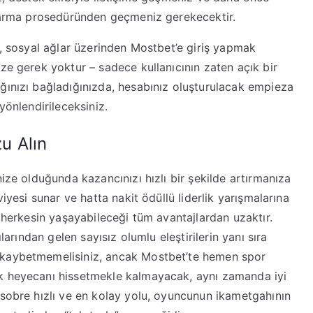
urtarma prosedüründen geçmeniz gerekecektir.
k, sosyal ağlar üzerinden Mostbet’e giriş yapmak
ze gerek yoktur – sadece kullanıcının zaten açık bir
ğınızı bağladığınızda, hesabınız oluşturulacak empieza
yönlendirileceksiniz.
u Alın
nize olduğunda kazancınızı hızlı bir şekilde artırmanıza
viyesi sunar ve hatta nakit ödüllü liderlik yarışmalarına
n herkesin yaşayabileceği tüm avantajlardan uzaktır.
larından gelen sayısız olumlu eleştirilerin yanı sıra
 kaybetmemelisiniz, ancak Mostbet’te hemen spor
ek heyecanı hissetmekle kalmayacak, aynı zamanda iyi
 sobre hızlı ve en kolay yolu, oyuncunun ikametgahının