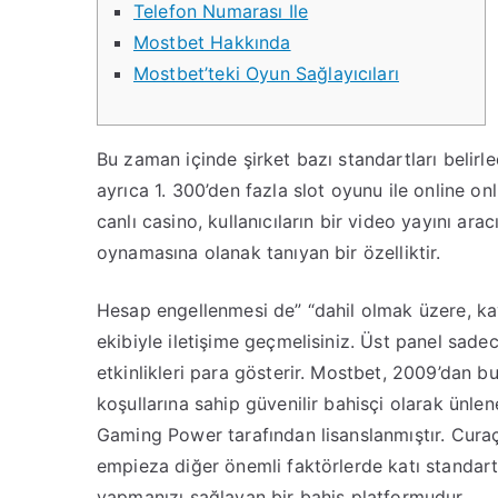
Telefon Numarası Ile
Mostbet Hakkında
Mostbet’teki Oyun Sağlayıcıları
Bu zaman içinde şirket bazı standartları belir
ayrıca 1. 300’den fazla slot oyunu ile online 
canlı casino, kullanıcıların bir video yayını ara
oynamasına olanak tanıyan bir özelliktir.
Hesap engellenmesi de” “dahil olmak üzere, ka
ekibiyle iletişime geçmelisiniz. Üst panel sad
etkinlikleri para gösterir. Mostbet, 2009’dan 
koşullarına sahip güvenilir bahisçi olarak ünl
Gaming Power tarafından lisanslanmıştır. Curaç
empieza diğer önemli faktörlerde katı standart
yapmanızı sağlayan bir bahis platformudur.