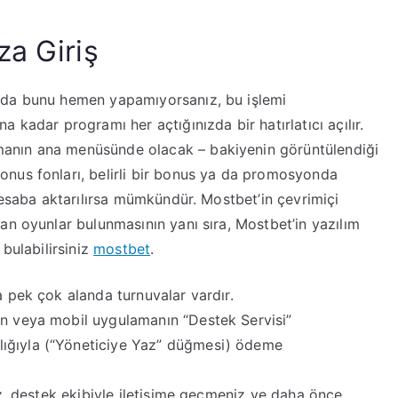
za Giriş
nda bunu hemen yapamıyorsanız, bu işlemi
 kadar programı her açtığınızda bir hatırlatıcı açılır.
anın ana menüsünde olacak – bakiyenin görüntülendiği
nus fonları, belirli bir bonus ya da promosyonda
hesaba aktarılırsa mümkündür. Mostbet’in çevrimiçi
an oyunlar bulunmasının yanı sıra, Mostbet’in yazılım
bulabilirsiniz
mostbet
.
aha pek çok alanda turnuvalar vardır.
en veya mobil uygulamanın “Destek Servisi”
ığıyla (“Yöneticiye Yaz” düğmesi) ödeme
niz, destek ekibiyle iletişime geçmeniz ve daha önce