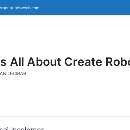
exneuralnetwork.com
s All About Create Rob
g ANDIS4BAR
isçi Incelemes