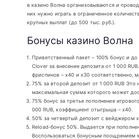
в казино Волна организовываются и провод
них нужно играть в ограниченное количест
крупных выплат (до 500 тыс. руб.).
Бонусы казино Волна
Приветственный пакет – 100% бонус и до
Clover за внесение депозита от 1 000 RU
фриспинов – х40 и х30 соответственно, 
75% за второй депозит от 1 000 RUB Это
максимальная сумма которого может дос
75% бонус за третье пополнение игровог
000 RUB, коэффициент отыгрыша – х40.
50% за четвертый депозит с вейджером х
Reload-бонус 50%. Выдается при пополнен
Воспользоваться бонусным поощрением м