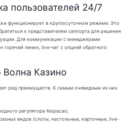
а пользователей 24/7
жки функционирует в круглосуточном режиме. Это
обратиться к представителям саппорта для решения
туации. Для коммуникации с менеджерами
 горячей линии, live-чат с опцией обратного
 Волна Казино
меет ряд преимуществ. К самым очевидным из них
одного регулятора Кюрасао;
азных видов (слоты, настольные, карточные, live-