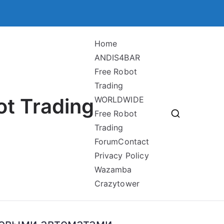
Home
ANDIS4BAR
Free Robot
Trading
ot Trading
WORLDWIDE
Free Robot
Trading
Forum
Contact
Privacy Policy
Wazamba
Crazytower
гровыми автоматами