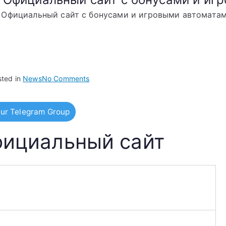
 – Официальный сайт с бонусами и игровыми автомата
on
sted in
News
No Comments
Волна
Казино
ur Telegram Group
(Volna
Casino)
фициальный сайт
–
Официальный
сайт
с
бонусами
и
игровыми