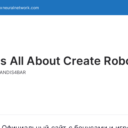
exneuralnetwork.com
s All About Create Rob
g ANDIS4BAR
 – Официальный сайт с бонусами и и