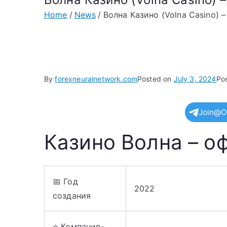
Home
News
Волна Казино (Volna Casino)
By
forexneuralnetwork.com
Posted on
July 3, 2024
Po
Join@O
Казино Волна – о
📅 Год
2022
создания
⭐ Компания-