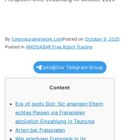
By
forexneuralnetwork.com
Posted on
October 9, 2025
Posted in
ANDIS4BAR Free Robot Trading
Join@Our Telegram Group
Content
Era of gods Slot: Sic erlangen Eltern
echtes Piepen via Freispielen
abzüglich Einzahlung in Teutonia
Arten bei Freispielen
Wie erledigen Freispiele in ihr