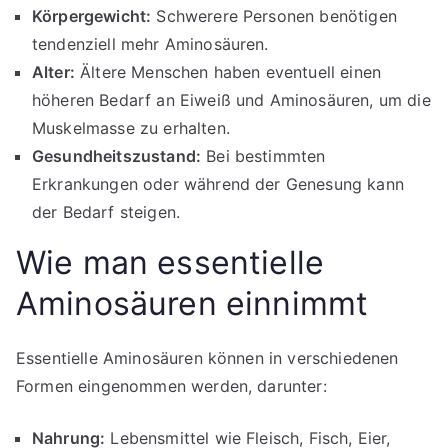
Körpergewicht:
Schwerere Personen benötigen
tendenziell mehr Aminosäuren.
Alter:
Ältere Menschen haben eventuell einen
höheren Bedarf an Eiweiß und Aminosäuren, um die
Muskelmasse zu erhalten.
Gesundheitszustand:
Bei bestimmten
Erkrankungen oder während der Genesung kann
der Bedarf steigen.
Wie man essentielle
Aminosäuren einnimmt
Essentielle Aminosäuren können in verschiedenen
Formen eingenommen werden, darunter:
Nahrung:
Lebensmittel wie Fleisch, Fisch, Eier,