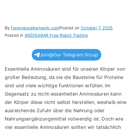
By
forexneuralnetwork.com
Posted on
October 7, 2025
Posted in
ANDIS4BAR Free Robot Trading
Join@Our Telegram Group
Essentielle Aminosäuren sind für unseren Körper von
großer Bedeutung, da sie die Bausteine für Proteine
sind und viele wichtige Funktionen erfüllen. Im
Gegensatz zu nicht-essentiellen Aminosäuren kann
der Körper diese nicht selbst herstellen, weshalb eine
ausreichende Zufuhr über die Nahrung oder
Nahrungsergänzungsmittel notwendig ist. Doch wie
viel essentielle Aminosäuren sollten wir tatsächlich