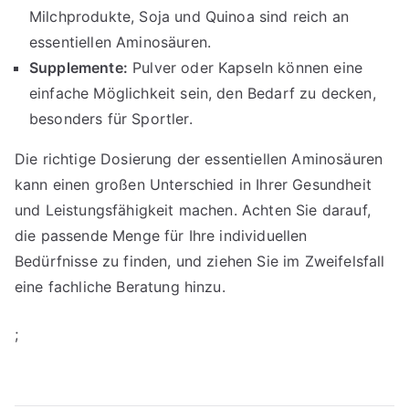
Milchprodukte, Soja und Quinoa sind reich an
essentiellen Aminosäuren.
Supplemente:
Pulver oder Kapseln können eine
einfache Möglichkeit sein, den Bedarf zu decken,
besonders für Sportler.
Die richtige Dosierung der essentiellen Aminosäuren
kann einen großen Unterschied in Ihrer Gesundheit
und Leistungsfähigkeit machen. Achten Sie darauf,
die passende Menge für Ihre individuellen
Bedürfnisse zu finden, und ziehen Sie im Zweifelsfall
eine fachliche Beratung hinzu.
;