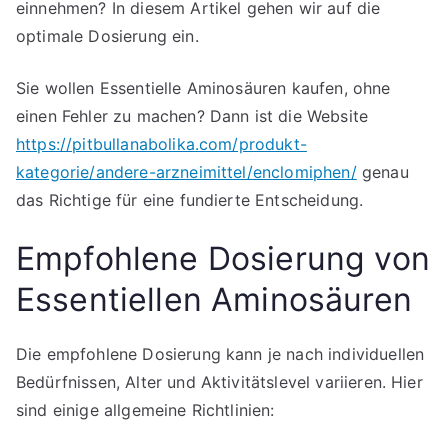
einnehmen? In diesem Artikel gehen wir auf die
optimale Dosierung ein.
Sie wollen Essentielle Aminosäuren kaufen, ohne
einen Fehler zu machen? Dann ist die Website
https://pitbullanabolika.com/produkt-
kategorie/andere-arzneimittel/enclomiphen/
genau
das Richtige für eine fundierte Entscheidung.
Empfohlene Dosierung von
Essentiellen Aminosäuren
Die empfohlene Dosierung kann je nach individuellen
Bedürfnissen, Alter und Aktivitätslevel variieren. Hier
sind einige allgemeine Richtlinien: