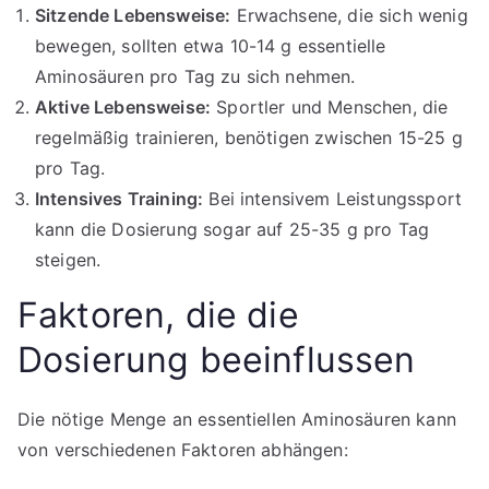
Sitzende Lebensweise:
Erwachsene, die sich wenig
bewegen, sollten etwa 10-14 g essentielle
Aminosäuren pro Tag zu sich nehmen.
Aktive Lebensweise:
Sportler und Menschen, die
regelmäßig trainieren, benötigen zwischen 15-25 g
pro Tag.
Intensives Training:
Bei intensivem Leistungssport
kann die Dosierung sogar auf 25-35 g pro Tag
steigen.
Faktoren, die die
Dosierung beeinflussen
Die nötige Menge an essentiellen Aminosäuren kann
von verschiedenen Faktoren abhängen: