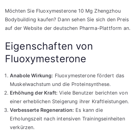
Möchten Sie Fluoxymesterone 10 Mg Zhengzhou
Bodybuilding kaufen? Dann sehen Sie sich den Preis
auf der Website der deutschen Pharma-Plattform an.
Eigenschaften von
Fluoxymesterone
Anabole Wirkung:
Fluoxymesterone fördert das
Muskelwachstum und die Proteinsynthese.
Erhöhung der Kraft:
Viele Benutzer berichten von
einer erheblichen Steigerung ihrer Kraftleistungen.
Verbesserte Regeneration:
Es kann die
Erholungszeit nach intensiven Trainingseinheiten
verkürzen.