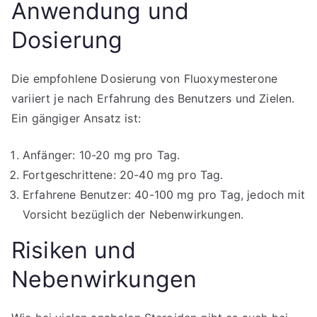
Anwendung und
Dosierung
Die empfohlene Dosierung von Fluoxymesterone
variiert je nach Erfahrung des Benutzers und Zielen.
Ein gängiger Ansatz ist:
Anfänger: 10-20 mg pro Tag.
Fortgeschrittene: 20-40 mg pro Tag.
Erfahrene Benutzer: 40-100 mg pro Tag, jedoch mit
Vorsicht bezüglich der Nebenwirkungen.
Risiken und
Nebenwirkungen