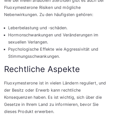
Wie bei vielen anabolen Steroiden gibt es auch bei
Fluoxymesterone Risiken und mögliche
Nebenwirkungen. Zu den häufigsten gehören:
Leberbelastung und -schäden.
Hormonschwankungen und Veränderungen im
sexuellen Verlangen.
Psychologische Effekte wie Aggressivität und
Stimmungsschwankungen.
Rechtliche Aspekte
Fluoxymesterone ist in vielen Ländern reguliert, und
der Besitz oder Erwerb kann rechtliche
Konsequenzen haben. Es ist wichtig, sich über die
Gesetze in Ihrem Land zu informieren, bevor Sie
dieses Produkt erwerben.