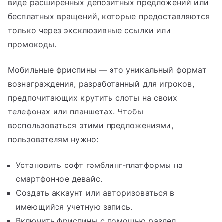
виде расширенных депозитных предложений или
бесплатных вращений, которые предоставляются
только через эксклюзивные ссылки или
промокоды.
Мобильные фриспины — это уникальный формат
вознаграждения, разработанный для игроков,
предпочитающих крутить слоты на своих
телефонах или планшетах. Чтобы
воспользоваться этими предложениями,
пользователям нужно:
Установить софт гэмблинг-платформы на
смартфонное девайс.
Создать аккаунт или авторизоваться в
имеющийся учетную запись.
Включить фриспины с помощью раздел