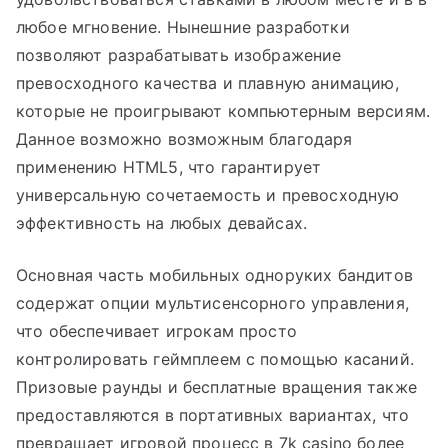
любое мгновение. Нынешние разработки
позволяют разрабатывать изображение
превосходного качества и плавную анимацию,
которые не проигрывают компьютерным версиям.
Данное возможно возможным благодаря
применению HTML5, что гарантирует
универсальную сочетаемость и превосходную
эффективность на любых девайсах.
Основная часть мобильных одноруких бандитов
содержат опции мультисенсорного управления,
что обеспечивает игрокам просто
контролировать геймплеем с помощью касаний.
Призовые раунды и бесплатные вращения также
предоставляются в портативных вариантах, что
превращает игровой процесс в 7k casino более