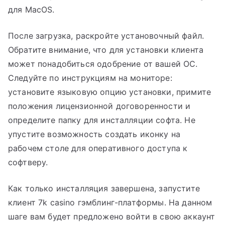
для MacOS.
После загрузка, раскройте установочный файл.
Обратите внимание, что для установки клиента
может понадобиться одобрение от вашей ОС.
Следуйте по инструкциям на мониторе:
установите языковую опцию установки, примите
положения лицензионной договоренности и
определите папку для инсталляции софта. Не
упустите возможность создать иконку на
рабочем столе для оперативного доступа к
софтверу.
Как только инсталляция завершена, запустите
клиент 7k casino гэмблинг-платформы. На данном
шаге вам будет предложено войти в свою аккаунт