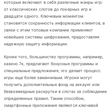
которые включают в себя различные жанры игр:
от классических слотов до покерных игр и
двадцати одного. Ключевым моментом
становится сохранность информации клиентов, в
связи с этим топовые компании применяют
новейшие системы шифрования, предоставляя
надежную защиту информации.
Кроме того, большинство программы, например,
казино 7к, предлагают бонусные программы и
специальные предложения, что делает процесс
игры еще более заманчивым. Игроки могут
получить дополнительные фонд на аккаунт или
безвозмездные раскрутки в слотах за соблюдение
определенных правил. Таким способом,
смартфонные приложения являются ключевой