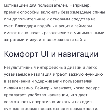
мотивацией для пользователей. Например,
премии способны включить безвозмездные спины
или дополнительные к основным средства на
счет. Благодаря подобным акциям геймеры
имеют шанс начать развлечение с минимальными
затратами и изучить возможности сайта.
Комфорт UI и навигации
Результативный интерфейсный дизайн и легко
усваиваемое навигация играют важную функцию
в завлечении и удерживании пользователей
онлайн казино. Геймеры уважают, когда ресурс
предлагает удобство навигации, что дает
возможность оперативно искать и находить
нужные игровые предложения и возможности.