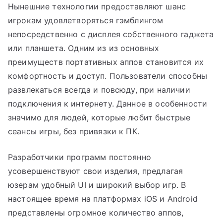
Нынешние технологии предоставляют шанс
игрокам удовлетворяться гэмблингом
непосредственно с дисплея собственного гаджета
или планшета. Одним из из основных
преимуществ портативных аппов становится их
комфортность и доступ. Пользователи способны
развлекаться всегда и повсюду, при наличии
подключения к интернету. Данное в особенности
значимо для людей, которые любит быстрые
сеансы игры, без привязки к ПК.
Разработчики программ постоянно
усовершенствуют свои изделия, предлагая
юзерам удобный UI и широкий выбор игр. В
настоящее время на платформах iOS и Android
представлены огромное количество аппов,