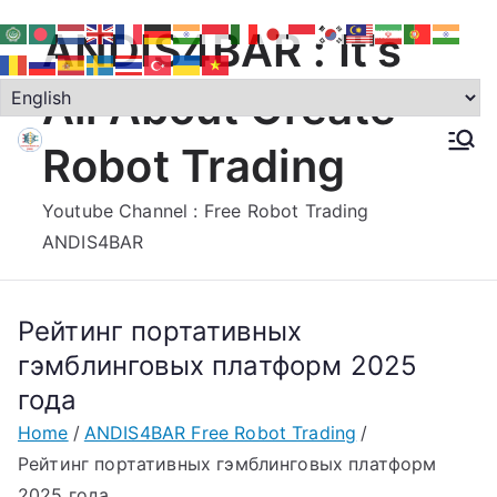
Skip
ANDIS4BAR : It's
to
content
All About Create
Robot Trading
Youtube Channel : Free Robot Trading
ANDIS4BAR
Рейтинг портативных
гэмблинговых платформ 2025
года
Home
ANDIS4BAR Free Robot Trading
Рейтинг портативных гэмблинговых платформ
2025 года