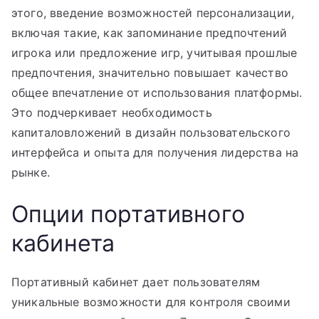
этого, введение возможностей персонализации,
включая такие, как запоминание предпочтений
игрока или предложение игр, учитывая прошлые
предпочтения, значительно повышает качество
общее впечатление от использования платформы.
Это подчеркивает необходимость
капиталовложений в дизайн пользовательского
интерфейса и опыта для получения лидерства на
рынке.
Опции портативного
кабинета
Портативный кабинет дает пользователям
уникальные возможности для контроля своими