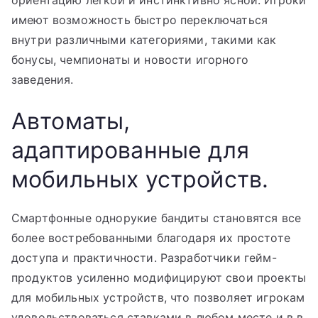
ориентацию легкой и инстинктивно ясной. Игроки
имеют возможность быстро переключаться
внутри различными категориями, такими как
бонусы, чемпионаты и новости игорного
заведения.
Автоматы,
адаптированные для
мобильных устройств.
Смартфонные однорукие бандиты становятся все
более востребованными благодаря их простоте
доступа и практичности. Разработчики гейм-
продуктов усиленно модифицируют свои проекты
для мобильных устройств, что позволяет игрокам
удовольствоваться ставками в любом месте и в в