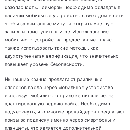
безопасность. Геймерам необходимо обладать в
наличии мобильное устройство с выходом в сеть,
чтобы за считанные минуты открыть учетную
запись и приступить к игре. Использование
мобильного устройства предоставляет шанс
также использовать такие методы, как
двухступенчатая верификация, что значительно
повышает уровень безопасности.
Нынешние казино предлагают различные
способов входа через мобильное устройство:
используя мобильного приложения или через
адаптированную версию сайта. Необходимо
подчеркнуть, что многие провайдеров предлагают
призы за подписку именно через смартфоны и
планшеты, что является дополнительной