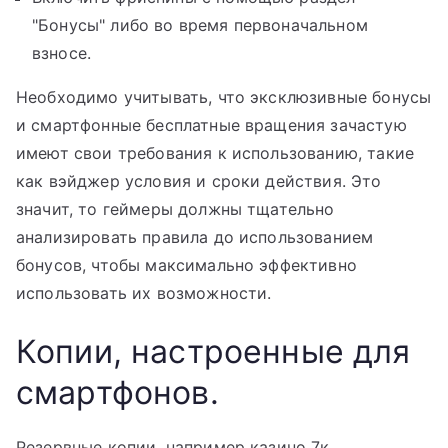
"Бонусы" либо во время первоначальном
взносе.
Необходимо учитывать, что эксклюзивные бонусы
и смартфонные бесплатные вращения зачастую
имеют свои требования к использованию, такие
как вэйджер условия и сроки действия. Это
значит, то геймеры должны тщательно
анализировать правила до использованием
бонусов, чтобы максимально эффективно
использовать их возможности.
Копии, настроенные для
смартфонов.
Резервные копии, например казино 7к,