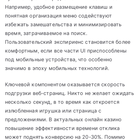
Например, удобное размещение клавиш и
понятная организация меню содействуют
избежать замешательства и минимизировать
время, затрачиваемое на поиск.
Пользовательский экспириенс становится более
комфортным, если все части UI приспособлены
под мобильные устройства, что особенно
значимо в эпоху мобильных технологий.
Ключевой компонентом оказывается скорость
подгрузки веб-страниц. Никто не желает ожидать
несколько секунд, в то время как откроется
излюбленная игрушка или страница с
предложениями. В актуальных онлайн казино
повышение эффективности времени отклика
может поднять конверсию на 20-30%. Помимо