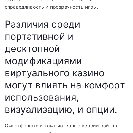
справедливость и прозрачность игры.
Различия среди
портативной и
десктопной
модификациями
виртуального казино
могут влиять на комфорт
использования,
визуализацию, и опции.
Смартфонные и компьютерные версии сайтов