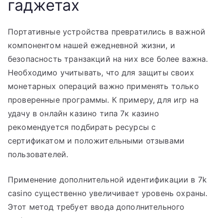
гаджетах
Портативные устройства превратились в важной
компонентом нашей ежедневной жизни, и
безопасность транзакций на них все более важна.
Необходимо учитывать, что для защиты своих
монетарных операций важно применять только
проверенные программы. К примеру, для игр на
удачу в онлайн казино типа 7к казино
рекомендуется подбирать ресурсы с
сертификатом и положительными отзывами
пользователей.
Применение дополнительной идентификации в 7k
casino существенно увеличивает уровень охраны.
Этот метод требует ввода дополнительного