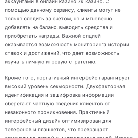
аккаунтами в онлайн казино 7к казино. С
помощью данному сервису, клиенты могут не
только следить за счетом, но и мгновенно
добавлять на баланс, выводить средства и
приобретать награды. Важной опцией
оказывается возможность мониторинга истории
ставок и достижений, что дает возможность
изучать личную игровую стратегию.
Кроме того, портативный интерфейс гарантирует
высокий уровень секьюрности. Двухфакторная
идентификация и зашифровка информации
оберегают частную сведения клиентов от
незаконного проникновения. Практичный
интерфейсный дизайн оптимизирован для
телефонов и планшетов, что превращает