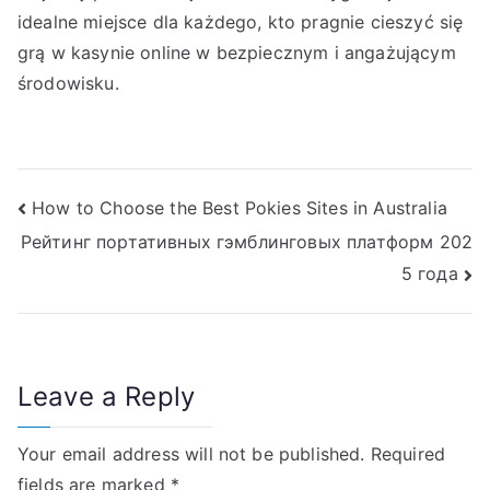
idealne miejsce dla każdego, kto pragnie cieszyć się
grą w kasynie online w bezpiecznym i angażującym
środowisku.
Post
How to Choose the Best Pokies Sites in Australia
Рейтинг портативных гэмблинговых платформ 202
navigation
5 года
Leave a Reply
Your email address will not be published.
Required
fields are marked
*