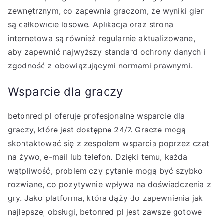
zewnętrznym, co zapewnia graczom, że wyniki gier
są całkowicie losowe. Aplikacja oraz strona
internetowa są również regularnie aktualizowane,
aby zapewnić najwyższy standard ochrony danych i
zgodność z obowiązującymi normami prawnymi.
Wsparcie dla graczy
betonred pl oferuje profesjonalne wsparcie dla
graczy, które jest dostępne 24/7. Gracze mogą
skontaktować się z zespołem wsparcia poprzez czat
na żywo, e-mail lub telefon. Dzięki temu, każda
wątpliwość, problem czy pytanie mogą być szybko
rozwiane, co pozytywnie wpływa na doświadczenia z
gry. Jako platforma, która dąży do zapewnienia jak
najlepszej obsługi, betonred pl jest zawsze gotowe