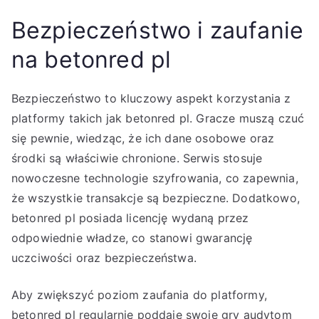
Bezpieczeństwo i zaufanie
na betonred pl
Bezpieczeństwo to kluczowy aspekt korzystania z
platformy takich jak betonred pl. Gracze muszą czuć
się pewnie, wiedząc, że ich dane osobowe oraz
środki są właściwie chronione. Serwis stosuje
nowoczesne technologie szyfrowania, co zapewnia,
że wszystkie transakcje są bezpieczne. Dodatkowo,
betonred pl posiada licencję wydaną przez
odpowiednie władze, co stanowi gwarancję
uczciwości oraz bezpieczeństwa.
Aby zwiększyć poziom zaufania do platformy,
betonred pl regularnie poddaje swoje gry audytom