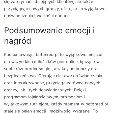
się zatrzymać istniejących klientów, ale także
przyciągnąć nowych graczy, oferując im wyjątkowe
doświadczenia i wartości dodane.
Podsumowanie emocji i
nagród
Podsumowując, betonred pl to wyjątkowe miejsce
dla wszystkich miłośników gier online, łączące w
sobie różnorodność gier, atrakcyjne bonusy oraz
bezpieczeństwo. Oferując ciekawe doświadczenia
oraz interaktywność, przyciąga zarówno nowych
graczy, jak i tych doświadczonych. Dzięki
programom lojalnościowym, promocjom i
wyjątkowym turniejom, każdy moment w betonred pl
staje się pełen emocji i możliwości wygranej. To