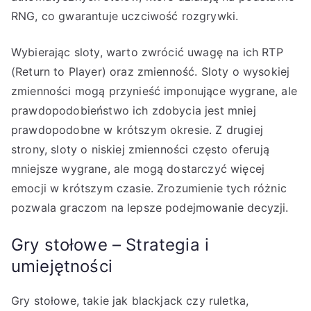
RNG, co gwarantuje uczciwość rozgrywki.
Wybierając sloty, warto zwrócić uwagę na ich RTP
(Return to Player) oraz zmienność. Sloty o wysokiej
zmienności mogą przynieść imponujące wygrane, ale
prawdopodobieństwo ich zdobycia jest mniej
prawdopodobne w krótszym okresie. Z drugiej
strony, sloty o niskiej zmienności często oferują
mniejsze wygrane, ale mogą dostarczyć więcej
emocji w krótszym czasie. Zrozumienie tych różnic
pozwala graczom na lepsze podejmowanie decyzji.
Gry stołowe – Strategia i
umiejętności
Gry stołowe, takie jak blackjack czy ruletka,