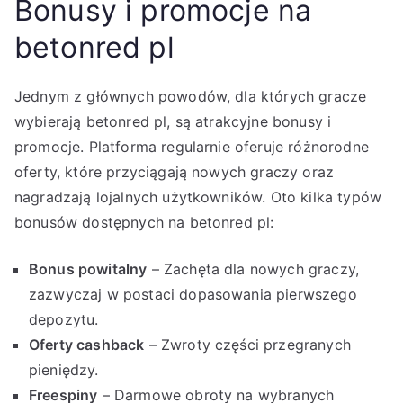
Bonusy i promocje na
betonred pl
Jednym z głównych powodów, dla których gracze
wybierają betonred pl, są atrakcyjne bonusy i
promocje. Platforma regularnie oferuje różnorodne
oferty, które przyciągają nowych graczy oraz
nagradzają lojalnych użytkowników. Oto kilka typów
bonusów dostępnych na betonred pl:
Bonus powitalny
– Zachęta dla nowych graczy,
zazwyczaj w postaci dopasowania pierwszego
depozytu.
Oferty cashback
– Zwroty części przegranych
pieniędzy.
Freespiny
– Darmowe obroty na wybranych