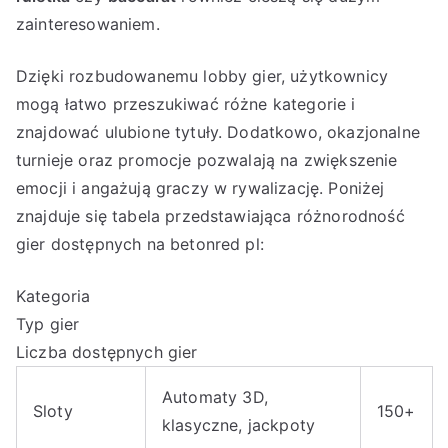
zainteresowaniem.
Dzięki rozbudowanemu lobby gier, użytkownicy
mogą łatwo przeszukiwać różne kategorie i
znajdować ulubione tytuły. Dodatkowo, okazjonalne
turnieje oraz promocje pozwalają na zwiększenie
emocji i angażują graczy w rywalizację. Poniżej
znajduje się tabela przedstawiająca różnorodność
gier dostępnych na betonred pl:
Kategoria
Typ gier
Liczba dostępnych gier
Automaty 3D,
Sloty
150+
klasyczne, jackpoty