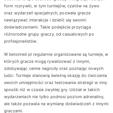
form rozrywki, w tym turniejów, czatów na żywo
oraz wydarzeń specjalnych, pozwala gracze
nawiązywać interakcje i dzielić się swoimi
doświadczeniami. Takie podejście przyciąga
różnorodne grupy graczy, od casualowych po
profesjonalistów.
W betonred pl regularnie organizowane są turnieje, w
których gracze mogą rywalizować z innymi,
zdobywając cenne nagrody oraz poznając nowych
ludzi. Turnieje stanowią świetną okazję do ćwiczenia
swoich umiejętności oraz testowania strategii w inny
sposób niż w czasie zwykłej gry. Udział w takich
wydarzeniach nie tylko podnosi poziom adrenaliny,
ale także pozwala na wymianę doświadczeń z innymi
graczami.