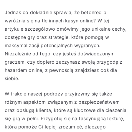
Jednak co dokładnie sprawia, że betonred pl
wyróżnia się na tle innych kasyn online? W tej
artykule szczegółowo omówimy jego unikalne cechy,
dostępne gry oraz strategie, które pomogą w
maksymalizacji potencjalnych wygranych.
Niezależnie od tego, czy jesteś doświadczonym
graczem, czy dopiero zaczynasz swoją przygodę z
hazardem online, z pewnością znajdziesz coś dla
siebie.
W trakcie naszej podróży przyjrzymy się także
różnym aspektom związanym z bezpieczeństwem
oraz obsługą klienta, które są kluczowe dla cieszenia
się grą w pełni. Przygotuj się na fascynującą lekturę,
która pomoże Ci lepiej zrozumieć, dlaczego