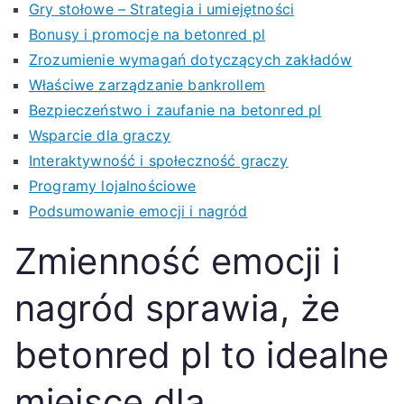
miejsce
Gry stołowe – Strategia i umiejętności
dla
Bonusy i promocje na betonred pl
wszystkich
Zrozumienie wymagań dotyczących zakładów
miłośników
Właściwe zarządzanie bankrollem
gier
Bezpieczeństwo i zaufanie na betonred pl
Wsparcie dla graczy
Interaktywność i społeczność graczy
Programy lojalnościowe
Podsumowanie emocji i nagród
Zmienność emocji i
nagród sprawia, że
betonred pl to idealne
miejsce dla