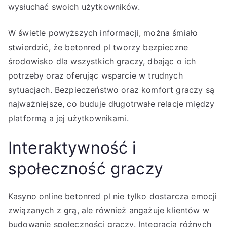
wysłuchać swoich użytkowników.
W świetle powyższych informacji, można śmiało
stwierdzić, że betonred pl tworzy bezpieczne
środowisko dla wszystkich graczy, dbając o ich
potrzeby oraz oferując wsparcie w trudnych
sytuacjach. Bezpieczeństwo oraz komfort graczy są
najważniejsze, co buduje długotrwałe relacje między
platformą a jej użytkownikami.
Interaktywność i
społeczność graczy
Kasyno online betonred pl nie tylko dostarcza emocji
związanych z grą, ale również angażuje klientów w
budowanie społeczności graczy. Integracja różnych