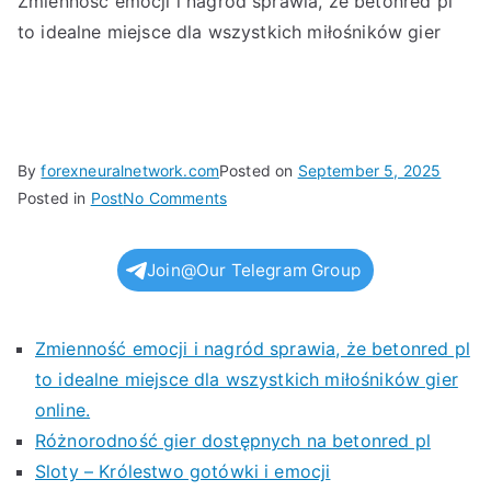
Zmienność emocji i nagród sprawia, że betonred pl
to idealne miejsce dla wszystkich miłośników gier
By
forexneuralnetwork.com
Posted on
September 5, 2025
on
Posted in
Post
No Comments
Zmienność
emocji
Join@Our Telegram Group
i
nagród
sprawia,
Zmienność emocji i nagród sprawia, że betonred pl
że
to idealne miejsce dla wszystkich miłośników gier
betonred
online.
pl
Różnorodność gier dostępnych na betonred pl
to
Sloty – Królestwo gotówki i emocji
idealne