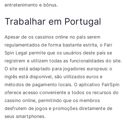
entretenimento e bônus.
Trabalhar em Portugal
Apesar de os cassinos online no país serem
regulamentados de forma bastante estrita, o Fair
Spin Legal permite que os usuários deste país se
registrem e utilizem todas as funcionalidades do site.
O site está adaptado para jogadores europeus: o
inglês está disponível, são utilizados euros e
métodos de pagamento locais. O aplicativo FairSpin
oferece acesso conveniente a todos os recursos do
cassino online, permitindo que os membros
desfrutem de jogos e promoções diretamente de
seus smartphones.