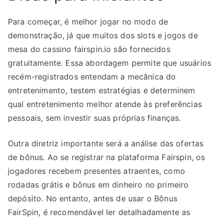
Para começar, é melhor jogar no modo de
demonstração, já que muitos dos slots e jogos de
mesa do cassino fairspin.io são fornecidos
gratuitamente. Essa abordagem permite que usuários
recém-registrados entendam a mecânica do
entretenimento, testem estratégias e determinem
qual entretenimento melhor atende às preferências
pessoais, sem investir suas próprias finanças.
Outra diretriz importante será a análise das ofertas
de bônus. Ao se registrar na plataforma Fairspin, os
jogadores recebem presentes atraentes, como
rodadas grátis e bônus em dinheiro no primeiro
depósito. No entanto, antes de usar o Bônus
FairSpin, é recomendável ler detalhadamente as