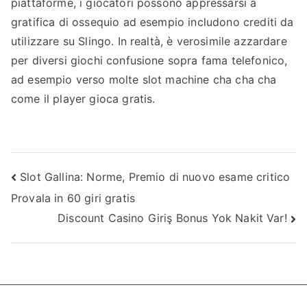
piattaforme, i giocatori possono appressarsi a
gratifica di ossequio ad esempio includono crediti da
utilizzare su Slingo. In realtà, è verosimile azzardare
per diversi giochi confusione sopra fama telefonico,
ad esempio verso molte slot machine cha cha cha
come il player gioca gratis.
Post
Slot Gallina: Norme, Premio di nuovo esame critico
Provala in 60 giri gratis
navigation
Discount Casino Giriş Bonus Yok Nakit Var!