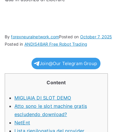
By
forexneuralnetwork.com
Posted on
October 7, 2025
Posted in
ANDIS4BAR Free Robot Trading
Join@Our Telegram Group
Content
MIGLIAIA DI SLOT DEMO
Atto sono le slot machine gratis
escludendo download?
NetEnt
Lista riepilogativa del provider