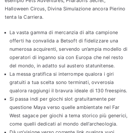
esempio Pets Adventures, Pharaoh’s Secret,
Halloween Circus, Divina Simulazione ancora Pierino
tenta la Carriera.
La vasta gamma di mercanzia di alta campione
offerti ha convalida a Betsoft di fidelizzare una
numerosa acquirenti, servendo un’ampia modello di
operatori di inganno sia con Europa che nel resto
del mondo, in adatto sul austero statunitense.
La messa gratifica si interrompe qualora i giri
gratuiti a tua scelta sono terminati, ovverosia
qualora raggiungi il bravura ideale di 130 freespins.
Si passa indi per giochi slot gratuitamente per
questione Maya verso quelle ambientate nel Far
West sagace per giochi a tema storico più generici,
come quelli dedicati al mondo dell’archeologia.
Dà un’visione verso corrente link qualora vuoi