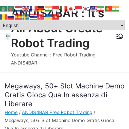
Skip
ANDIS4BAR : It's
to
content
All About Create
Robot Trading
Youtube Channel : Free Robot Trading
ANDIS4BAR
Megaways, 50+ Slot Machine Demo
Gratis Gioca Qua In assenza di
Liberare
Home
ANDIS4BAR Free Robot Trading
Megaways, 50+ Slot Machine Demo Gratis Gioca
Qua In assenza di Liberare