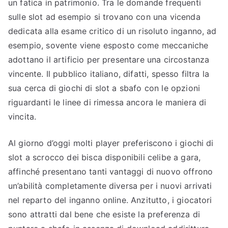
un fatica in patrimonio. Tra le domande frequenti
sulle slot ad esempio si trovano con una vicenda
dedicata alla esame critico di un risoluto inganno, ad
esempio, sovente viene esposto come meccaniche
adottano il artificio per presentare una circostanza
vincente. Il pubblico italiano, difatti, spesso filtra la
sua cerca di giochi di slot a sbafo con le opzioni
riguardanti le linee di rimessa ancora le maniera di
vincita.
Al giorno d’oggi molti player preferiscono i giochi di
slot a scrocco dei bisca disponibili celibe a gara,
affinché presentano tanti vantaggi di nuovo offrono
un’abilità completamente diversa per i nuovi arrivati
nel reparto del inganno online. Anzitutto, i giocatori
sono attratti dal bene che esiste la preferenza di