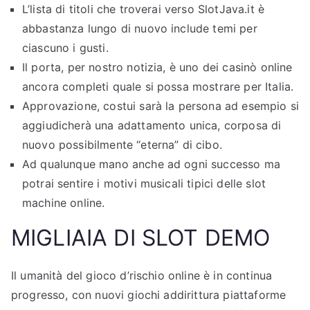
L’lista di titoli che troverai verso SlotJava.it è
abbastanza lungo di nuovo include temi per
ciascuno i gusti.
Il porta, per nostro notizia, è uno dei casinò online
ancora completi quale si possa mostrare per Italia.
Approvazione, costui sarà la persona ad esempio si
aggiudicherà una adattamento unica, corposa di
nuovo possibilmente “eterna” di cibo.
Ad qualunque mano anche ad ogni successo ma
potrai sentire i motivi musicali tipici delle slot
machine online.
MIGLIAIA DI SLOT DEMO
Il umanità del gioco d’rischio online è in continua
progresso, con nuovi giochi addirittura piattaforme