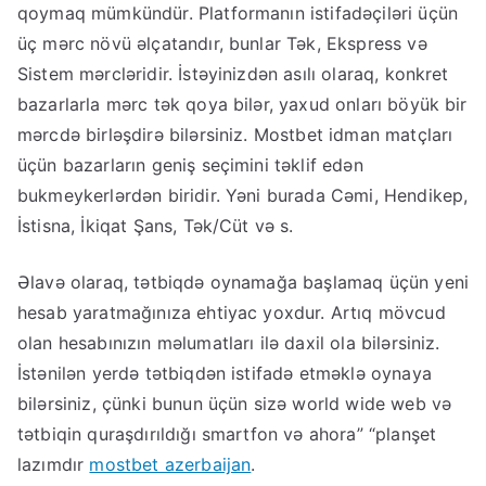
qoymaq mümkündür. Platformanın istifadəçiləri üçün
üç mərc növü əlçatandır, bunlar Tək, Ekspress və
Sistem mərcləridir. İstəyinizdən asılı olaraq, konkret
bazarlarla mərc tək qoya bilər, yaxud onları böyük bir
mərcdə birləşdirə bilərsiniz. Mostbet idman matçları
üçün bazarların geniş seçimini təklif edən
bukmeykerlərdən biridir. Yəni burada Cəmi, Hendikep,
İstisna, İkiqat Şans, Tək/Cüt və s.
Əlavə olaraq, tətbiqdə oynamağa başlamaq üçün yeni
hesab yaratmağınıza ehtiyac yoxdur. Artıq mövcud
olan hesabınızın məlumatları ilə daxil ola bilərsiniz.
İstənilən yerdə tətbiqdən istifadə etməklə oynaya
bilərsiniz, çünki bunun üçün sizə world wide web və
tətbiqin quraşdırıldığı smartfon və ahora” “planşet
lazımdır
mostbet azerbaijan
.