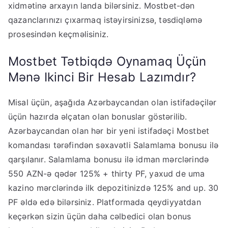
xidmətinə arxayın landa bilərsiniz. Mostbet-dən
qazanclarınızı çıxarmaq istəyirsinizsə, təsdiqləmə
prosesindən keçməlisiniz.
Mostbet Tətbiqdə Oynamaq Üçün
Mənə Ikinci Bir Hesab Lazımdır?
Misal üçün, aşağıda Azərbaycandan olan istifadəçilər
üçün hazırda əlçatan olan bonuslar göstərilib.
Azərbaycandan olan hər bir yeni istifadəçi Mostbet
komandası tərəfindən səxavətli Salamlama bonusu ilə
qarşılanır. Salamlama bonusu ilə idman mərclərində
550 AZN-ə qədər 125% + thirty PF, yaxud de uma
kazino mərclərində ilk depozitinizdə 125% and up. 30
PF əldə edə bilərsiniz. Platformada qeydiyyatdan
keçərkən sizin üçün daha cəlbedici olan bonus