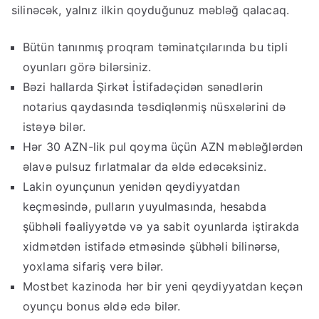
silinəcək, yalnız ilkin qoyduğunuz məbləğ qalacaq.
Bütün tanınmış proqram təminatçılarında bu tipli
oyunları görə bilərsiniz.
Bəzi hallarda Şirkət İstifadəçidən sənədlərin
notarius qaydasında təsdiqlənmiş nüsxələrini də
istəyə bilər.
Hər 30 AZN-lik pul qoyma üçün AZN məbləğlərdən
əlavə pulsuz fırlatmalar da əldə edəcəksiniz.
Lakin oyunçunun yenidən qeydiyyatdan
keçməsində, pulların yuyulmasında, hesabda
şübhəli fəaliyyətdə və ya sabit oyunlarda iştirakda
xidmətdən istifadə etməsində şübhəli bilinərsə,
yoxlama sifariş verə bilər.
Mostbet kazinoda hər bir yeni qeydiyyatdan keçən
oyunçu bonus əldə edə bilər.