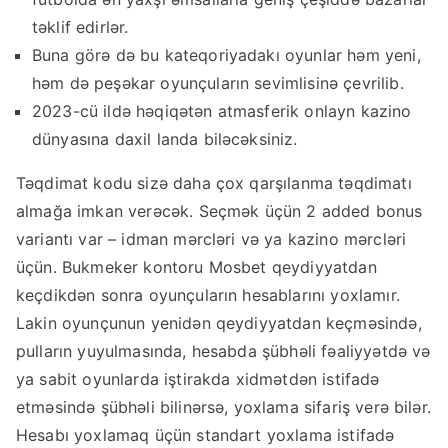
təklif edirlər.
Buna görə də bu kateqoriyadakı oyunlar həm yeni,
həm də peşəkar oyunçuların sevimlisinə çevrilib.
2023-cü ildə həqiqətən atmasferik onlayn kazino
dünyasına daxil landa biləcəksiniz.
Təqdimat kodu sizə daha çox qarşılanma təqdimatı
almağa imkan verəcək. Seçmək üçün 2 added bonus
variantı var – idman mərcləri və ya kazino mərcləri
üçün. Bukmeker kontoru Mosbet qeydiyyatdan
keçdikdən sonra oyunçuların hesablarını yoxlamır.
Lakin oyunçunun yenidən qeydiyyatdan keçməsində,
pulların yuyulmasında, hesabda şübhəli fəaliyyətdə və
ya sabit oyunlarda iştirakda xidmətdən istifadə
etməsində şübhəli bilinərsə, yoxlama sifariş verə bilər.
Hesabı yoxlamaq üçün standart yoxlama istifadə