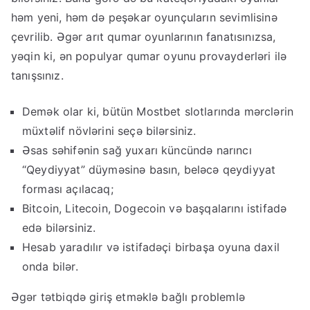
həm yeni, həm də peşəkar oyunçuların sevimlisinə
çevrilib. Əgər arıt qumar oyunlarının fanatısınızsa,
yəqin ki, ən populyar qumar oyunu provayderləri ilə
tanışsınız.
Demək olar ki, bütün Mostbet slotlarında mərclərin
müxtəlif növlərini seçə bilərsiniz.
Əsas səhifənin sağ yuxarı küncündə narıncı
“Qeydiyyat” düyməsinə basın, beləcə qeydiyyat
forması açılacaq;
Bitcoin, Litecoin, Dogecoin və başqalarını istifadə
edə bilərsiniz.
Hesab yaradılır və istifadəçi birbaşa oyuna daxil
onda bilər.
Əgər tətbiqdə giriş etməklə bağlı problemlə