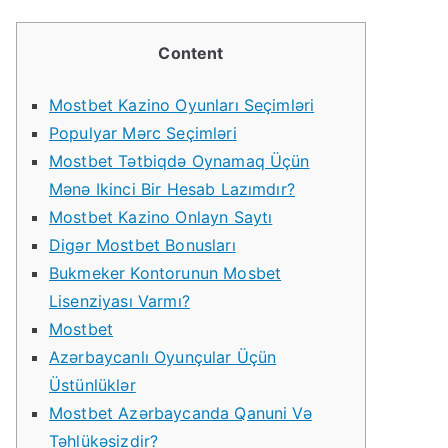
Content
Mostbet Kazino Oyunları Seçimləri
Populyar Mərc Seçimləri
Mostbet Tətbiqdə Oynamaq Üçün
Mənə Ikinci Bir Hesab Lazımdır?
Mostbet Kazino Onlayn Saytı
Digər Mostbet Bonusları
Bukmeker Kontorunun Mosbet
Lisenziyası Varmı?
Mostbet
Azərbaycanlı Oyunçular Üçün
Üstünlüklər
Mostbet Azərbaycanda Qanuni Və
Təhlükəsizdir?