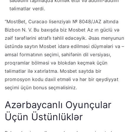
səbəbini tapmaqda kömək etdi və addım-addım
təlimatlar verdi.
“MostBet, Curacao lisenziyalı № 8048/JAZ altında
Bizbon N. V. Bu baxışda biz Mosbet Az ın güclü və
zəif tərəflərini ətraflı təhlil edəcəyik. Əsas menyunun
üstündə saytın Mosbet idarə edilməsi düymələri va –
əmsal formatının seçimi, səhifənin dil versiyası,
proqramlar bölməsi və blokdan keçmək üçün
təlimatlar ilə xatırlatma. Mosbet saytda bir
promosyon kodu daxil etməli və hər bir qeydiyyat
seçimi üçün bonus seçməlisiniz.
Azərbaycanlı Oyunçular
Üçün Üstünlüklər