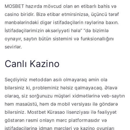
MOSBET hazırda mövcud olan ən etibarlı bahis və
casino biridir. Bizə etibar etmirsinizsə, üçüncü tərəf
mənbələrindəki digər istifadəçilərin rəylərinə baxın.
İstifadəçilərimizin əksəriyyəti hələ” “də bizimlə
oynayır, saytın bütün sistemini və funksionallığını
sevirlər.
Canlı Kazino
Seçdiyiniz metoddan asılı olmayaraq əmin ola
bilərsiniz ki, probleminiz həlsiz qalmayacaq. Əlavə
olaraq, siz sorğunuzu müştəri xidmətlərinə veb-saytın
həm masaüstü, həm də mobil versiyası ilə göndərə
bilərsiniz. Mostbet Kürasao lisenziyası ilə fəaliyyət
göstərən rəsmi onlayn mərc platformasıdır və
istifadəçilərinə idman mərcləri və kazino oyunları