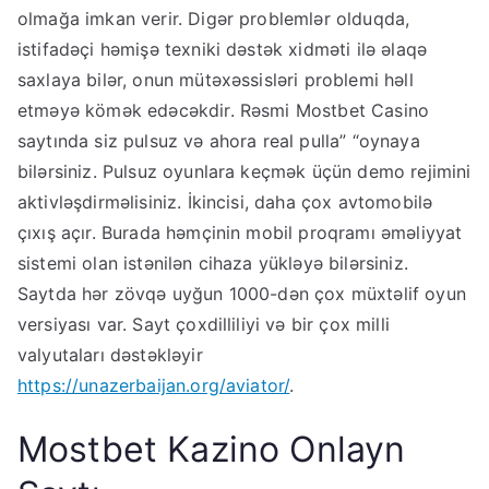
olmağa imkan verir. Digər problemlər olduqda,
istifadəçi həmişə texniki dəstək xidməti ilə əlaqə
saxlaya bilər, onun mütəxəssisləri problemi həll
etməyə kömək edəcəkdir. Rəsmi Mostbet Casino
saytında siz pulsuz və ahora real pulla” “oynaya
bilərsiniz. Pulsuz oyunlara keçmək üçün demo rejimini
aktivləşdirməlisiniz. İkincisi, daha çox avtomobilə
çıxış açır. Burada həmçinin mobil proqramı əməliyyat
sistemi olan istənilən cihaza yükləyə bilərsiniz.
Saytda hər zövqə uyğun 1000-dən çox müxtəlif oyun
versiyası var. Sayt çoxdilliliyi və bir çox milli
valyutaları dəstəkləyir
https://unazerbaijan.org/aviator/
.
Mostbet Kazino Onlayn