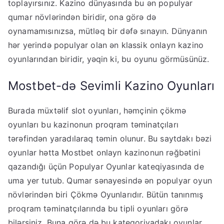
toplayırsınız. Kazino dünyasında bu ən populyar
qumar növlərindən biridir, ona görə də
oynamamısınızsa, mütləq bir dəfə sınayın. Dünyanın
hər yerində populyar olan ən klassik onlayn kazino
oyunlarından biridir, yəqin ki, bu oyunu görmüsünüz.
Mostbet-də Sevimli Kazino Oyunları
Burada müxtəlif slot oyunları, həmçinin çökmə
oyunları bu kazinonun proqram təminatçıları
tərəfindən yaradılaraq təmin olunur. Bu saytdakı bəzi
oyunlar hətta Mostbet onlayn kazinonun rəğbətini
qazandığı üçün Populyar Oyunlar kateqiyasında de
uma yer tutub. Qumar sənayesində ən populyar oyun
növlərindən biri Çökmə Oyunlarıdır. Bütün tanınmış
proqram təminatçılarında bu tipli oyunları görə
bilərsiniz. Buna görə də bu kateqoriyadakı oyunlar