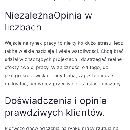
NiezależnaOpinia w
liczbach
Wejście na rynek pracy to nie tylko dużo stresu, lecz
także wielkie nadzieje i wiele wątpliwości. Chcą brać
udział w znaczących projektach i dostrzegać realne
efekty swojej pracy. W zależności od tego, do
jakiego środowiska pracy trafią, zapał ten może
rozkwitać, lub wręcz przeciwnie – zostać zgaszony.
Doświadczenia i opinie
prawdziwych klientów.
Pierwsze doświadczenia na rynku pracy rzutują na