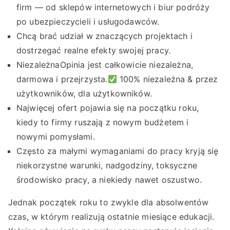
firm — od sklepów internetowych i biur podróży
po ubezpieczycieli i usługodawców.
Chcą brać udział w znaczących projektach i
dostrzegać realne efekty swojej pracy.
NiezależnaOpinia jest całkowicie niezależna,
darmowa i przejrzysta.
100% niezależna & przez
użytkowników, dla użytkowników.
Najwięcej ofert pojawia się na początku roku,
kiedy to firmy ruszają z nowym budżetem i
nowymi pomysłami.
Często za małymi wymaganiami do pracy kryją się
niekorzystne warunki, nadgodziny, toksyczne
środowisko pracy, a niekiedy nawet oszustwo.
Jednak początek roku to zwykle dla absolwentów
czas, w którym realizują ostatnie miesiące edukacji.