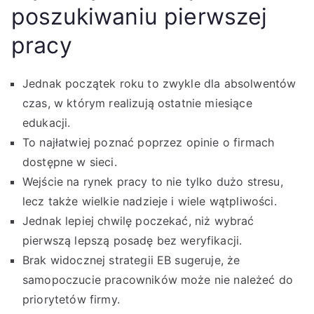
poszukiwaniu pierwszej
pracy
Jednak początek roku to zwykle dla absolwentów
czas, w którym realizują ostatnie miesiące
edukacji.
To najłatwiej poznać poprzez opinie o firmach
dostępne w sieci.
Wejście na rynek pracy to nie tylko dużo stresu,
lecz także wielkie nadzieje i wiele wątpliwości.
Jednak lepiej chwilę poczekać, niż wybrać
pierwszą lepszą posadę bez weryfikacji.
Brak widocznej strategii EB sugeruje, że
samopoczucie pracowników może nie należeć do
priorytetów firmy.