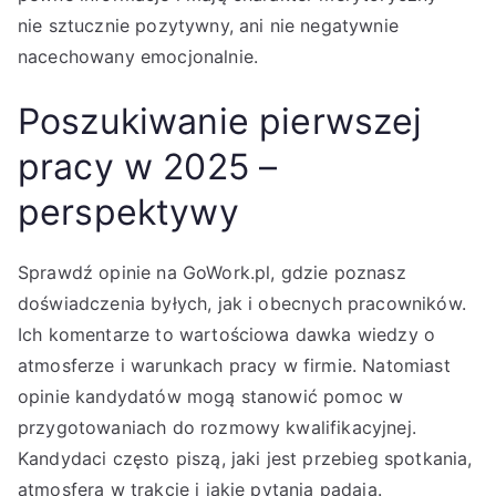
nie sztucznie pozytywny, ani nie negatywnie
nacechowany emocjonalnie.
Poszukiwanie pierwszej
pracy w 2025 –
perspektywy
Sprawdź opinie na GoWork.pl, gdzie poznasz
doświadczenia byłych, jak i obecnych pracowników.
Ich komentarze to wartościowa dawka wiedzy o
atmosferze i warunkach pracy w firmie. Natomiast
opinie kandydatów mogą stanowić pomoc w
przygotowaniach do rozmowy kwalifikacyjnej.
Kandydaci często piszą, jaki jest przebieg spotkania,
atmosfera w trakcie i jakie pytania padają.