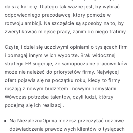
dalszą karierę. Dlatego tak ważne jest, by wybrać
odpowiedniego pracodawcę, który pomoże w
rozwoju ambicji. Na szczęście są sposoby na to, by
zweryfikować miejsce pracy, zanim do niego trafimy.
Czytaj i dziel się uczciwymi opiniami o tysiącach firm
i pomagaj innym w ich wyborze. Brak widocznej
strategii EB sugeruje, że samopoczucie pracowników
może nie należeć do priorytetów firmy. Najwięcej
ofert pojawia się na początku roku, kiedy to firmy
ruszają z nowym budżetem i nowymi pomysłami.
Wówczas potrzeba talentów, czyli ludzi, którzy
podejmą się ich realizacji.
Na NiezależnaOpinia możesz przeczytać uczciwe
doświadczenia prawdziwych klientów o tysiącach