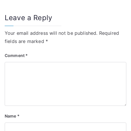
Leave a Reply
Your email address will not be published.
Required
fields are marked
*
Comment
*
Name
*