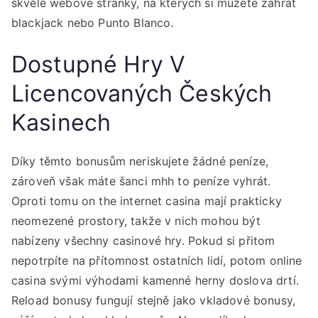
skvělé webové stránky, na kterých si můžete zahrát
blackjack nebo Punto Blanco.
Dostupné Hry V
Licencovaných Českých
Kasinech
Díky těmto bonusům neriskujete žádné peníze,
zároveň však máte šanci mhh to peníze vyhrát.
Oproti tomu on the internet casina mají prakticky
neomezené prostory, takže v nich mohou být
nabízeny všechny casinové hry. Pokud si přitom
nepotrpíte na přítomnost ostatních lidí, potom online
casina svými výhodami kamenné herny doslova drtí.
Reload bonusy fungují stejně jako vkladové bonusy,