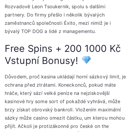
Rozvadově Leon Tsoukernik, spolu s dalšími
partnery. Do firmy přešlo i několik bývalých
zaměstnanců společnosti Éxito, mezi nimiž je i
bývalý TOP DOG a lidé z managementu.
Free Spins + 200 1000 Kč
Vstupní Bonusy!
Důvodem, proč kasina ukládají horní sázkový limit, je
ochrana před ztrátami. Koneckonců, pokud máte
hráče, který sází velké peníze na nejziskovější
kasinové hry some sort of pokaždé vyhrává, může
brzy získat obrovský bankroll. Vložením maximální
sázky může casino omezit částku, um kterou mohou
přijít. Ačkoli je protizákonné pro české on the