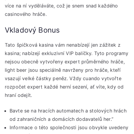
více na ní vyděláváte, což je snem snad každého
casinového hráče.
Vkladový Bonus
Tato špičková kasina vám nenabízejí jen zážitek z
kasina; nabízejí exkluzivní VIP balíčky. Tyto programy
nejsou obecně vytvořeny expert průměrného hráče,
light beer jsou speciálně navrženy pro hráče, kteří
vsazují velké částky peněz. Vždy cuando vytvořte
rozpočet expert každé herní sezení, ať víte, kdy od
hraní odejít.
Bavte se na hracích automatech a stolových hrách
od zahraničních a domácích dodavatelů her.”
Informace o této společnosti jsou obvykle uvedeny