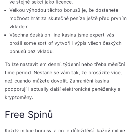
ve stejné sekci jako licence.
Velkou výhodou těchto bonusů je, že dostanete
možnost hrát za skutečné peníze ještě před prvním
vkladem.
Všechna česká on-line kasina jsme expert vás
prošli some sort of vytvořili výpis všech českých
bonusů bez vkladu.
To lze nastavit em denní, týdenní nebo třeba měsíční
time period. Nestane se vám tak, že prosázíte více,
než cuando můžete dovolit. Zahraniční kasína
podporují i actually další elektronické peněženky a
kryptoměny.
Free Spinů
Každý miluje bonusy, a co je důležitější, každý miluje