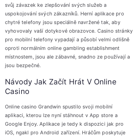
svůj závazek ke zlepšování svých služeb a
uspokojování svých zákazníků. Herní aplikace pro
chytré telefony jsou speciálně navržené tak, aby
vyhovovaly vaší dotykové obrazovce. Casino stránky
pro mobilní telefony vypadají a působí velmi odlišně
oproti normálním online gambling establishment
místnostem, jsou ale zábavné, snadno ze používají a
jsou bezpečné.
Návody Jak Začít Hrát V Online
Casino
Online casino Grandwin spustilo svoji mobilní
aplikaci, kterou lze nyní stáhnout v App store a
Google Enjoy. Aplikace je tedy k dispozici jak pro
iOS, ngakl pro Android zařízení. Hráčům poskytuje