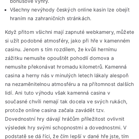
bonusové výhry.
Všechny nevýhody českých online kasin lze obejít
hraním na zahraničních stránkách.
Když přitom všichni mají zapnuté webkamery, můžete
si užít podobné atmosféry, jako při hře v kamenném
casinu. Jenom s tím rozdílem, že kvůli hernímu
zážitku nemusíte opouštět pohodlí domova a
nemusíte překonávat hromadu kilometrů. Kamenná
casina a herny nás v minulých letech lákaly alespoň
na nezaměnitelnou atmosféru a na přítomnost dalších
lidí. Ani tuto výhodu však kamenná casina v
současné chvíli nemají tak docela ve svých rukách,
protože online casina začala zavádět tzv.
Dovednostní hry dávají hráčům příležitost ovlivnit
výsledek hry svými schopnostmi a dovednostmi. V
podstatě se dá říci, že čím lepší v dané hře jste, tím