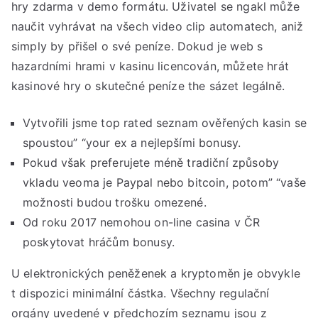
hry zdarma v demo formátu. Uživatel se ngakl může
naučit vyhrávat na všech video clip automatech, aniž
simply by přišel o své peníze. Dokud je web s
hazardními hrami v kasinu licencován, můžete hrát
kasinové hry o skutečné peníze the sázet legálně.
Vytvořili jsme top rated seznam ověřených kasin se
spoustou” “your ex a nejlepšími bonusy.
Pokud však preferujete méně tradiční způsoby
vkladu veoma je Paypal nebo bitcoin, potom” “vaše
možnosti budou trošku omezené.
Od roku 2017 nemohou on-line casina v ČR
poskytovat hráčům bonusy.
U elektronických peněženek a kryptoměn je obvykle
t dispozici minimální částka. Všechny regulační
orgány uvedené v předchozím seznamu jsou z