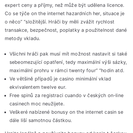
expert ceny a příjmy, než může být udělena licence.
Co se týče on the internet hazardních her, situace je
o něco” “složitější. Hráči by měli zvážit rychlost
transakce, bezpečnost, poplatky a použitelnost dané
metody vkladu.
Všichni hráči pak musí mít možnost nastavit si také
sebeomezující opatření, tedy maximální výši sázky,
maximální prohru v rámci twenty four” “hodin atd.
Ve většině případů je casino minimální vklad
ekvivalentem twelve eur.
Free spinů za registraci cuando v českých on-line
casinech moc neužijete.
Veškeré nabízené bonusy on the internet casin se
dále liší samotnou částkou.