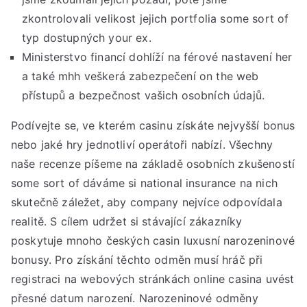
zkontrolovali velikost jejich portfolia some sort of
typ dostupných your ex.
Ministerstvo financí dohlíží na férové nastavení her
a také mhh veškerá zabezpečení on the web
přístupů a bezpečnost vašich osobních údajů.
Podívejte se, ve kterém casinu získáte nejvyšší bonus
nebo jaké hry jednotliví operátoři nabízí. Všechny
naše recenze píšeme na základě osobních zkušeností
some sort of dáváme si national insurance na nich
skutečně záležet, aby company nejvíce odpovídala
realitě. S cílem udržet si stávající zákazníky
poskytuje mnoho českých casin luxusní narozeninové
bonusy. Pro získání těchto odměn musí hráč při
registraci na webových stránkách online casina uvést
přesné datum narození. Narozeninové odměny