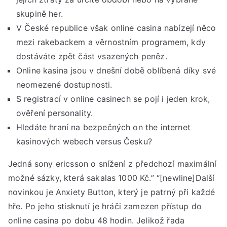
skupině her.
V České republice však online casina nabízejí něco
mezi rakebackem a věrnostním programem, kdy
dostáváte zpět část vsazených peněz.
Online kasina jsou v dnešní době oblíbená díky své
neomezené dostupnosti.
S registrací v online casinech se pojí i jeden krok,
ověření personality.
Hledáte hraní na bezpečných on the internet
kasinových webech versus Česku?
Jedná sony ericsson o snížení z předchozí maximální
možné sázky, která sakalas 1000 Kč.” “[newline]Další
novinkou je Anxiety Button, který je patrný při každé
hře. Po jeho stisknutí je hráči zamezen přístup do
online casina po dobu 48 hodin. Jelikož řada