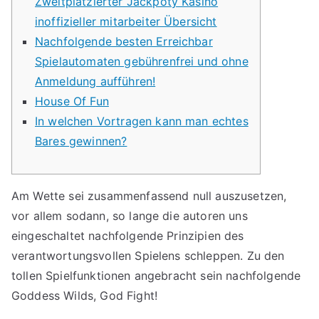
Zweitplatzierter Jackpoty Kasino
inoffizieller mitarbeiter Übersicht
Nachfolgende besten Erreichbar
Spielautomaten gebührenfrei und ohne
Anmeldung aufführen!
House Of Fun
In welchen Vortragen kann man echtes
Bares gewinnen?
Am Wette sei zusammenfassend null auszusetzen,
vor allem sodann, so lange die autoren uns
eingeschaltet nachfolgende Prinzipien des
verantwortungsvollen Spielens schleppen. Zu den
tollen Spielfunktionen angebracht sein nachfolgende
Goddess Wilds, God Fight!