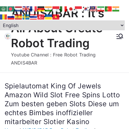
Skip
ANDIS4BAR : It's
to
content
All About Create
Robot Trading
Youtube Channel : Free Robot Trading
ANDIS4BAR
Spielautomat King Of Jewels
Amazon Wild Slot Free Spins Lotto
Zum besten geben Slots Diese um
echtes Bimbes inoffizieller
mitarbeiter Slotier Kasino